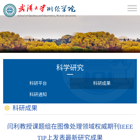
科学研究
科研平台
科研成果
科研通知
科研成果
闫利教授课题组在图像处理领域权威期刊IEEE
TIP上发表最新研究成果