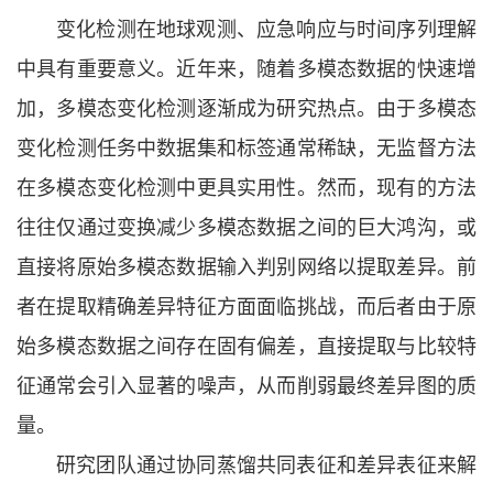
变化检测在地球观测、应急响应与时间序列理解
中具有重要意义。近年来，随着多模态数据的快速增
加，多模态变化检测逐渐成为研究热点。由于多模态
变化检测任务中数据集和标签通常稀缺，无监督方法
在多模态变化检测中更具实用性。然而，现有的方法
往往仅通过变换减少多模态数据之间的巨大鸿沟，或
直接将原始多模态数据输入判别网络以提取差异。前
者在提取精确差异特征方面面临挑战，而后者由于原
始多模态数据之间存在固有偏差，直接提取与比较特
征通常会引入显著的噪声，从而削弱最终差异图的质
量。
研究团队通过协同蒸馏共同表征和差异表征来解