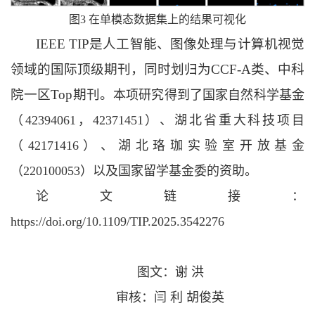
图3 在单模态数据集上的结果可视化
IEEE TIP是人工智能、图像处理与计算机视觉
领域的国际顶级期刊，同时划归为CCF-A类、中科
院一区Top期刊。
本项研究得到了国家自然科学基金
（42394061，42371451）、湖北省重大科技项目
（42171416）、湖北珞珈实验室开放基金
（220100053）以及国家留学基金委的资助。
论文链接：
https://doi.org/10.1109/TIP.2025.3542276
图文：谢 洪
审核：闫 利 胡俊英