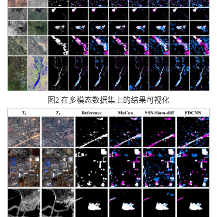
图2 在多模态数据集上的结果可视化