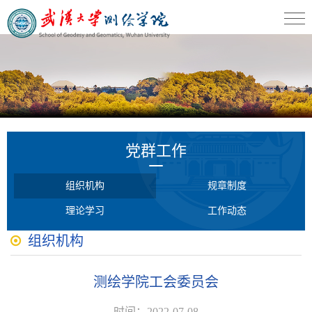
党群工作
组织机构
规章制度
理论学习
工作动态
组织机构
测绘学院工会委员会
时间：2022-07-08