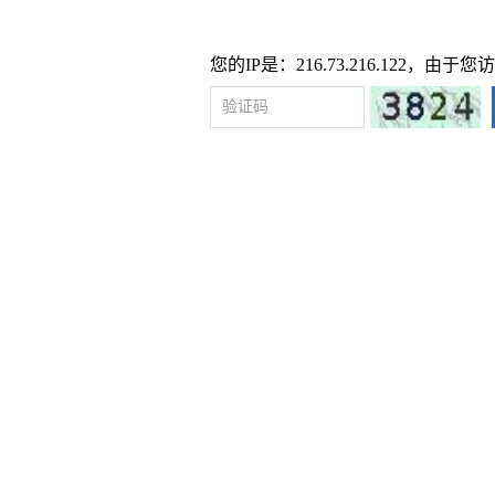
您的IP是：216.73.216.122