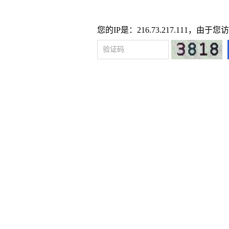
您的IP是：216.73.217.111