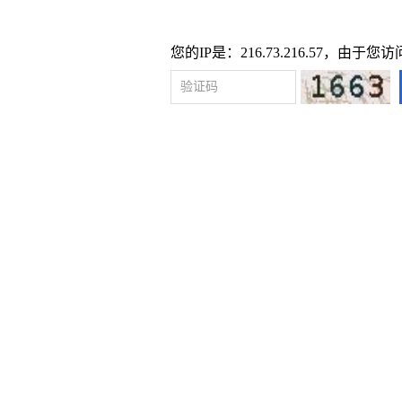
您的IP是：216.73.216.57，