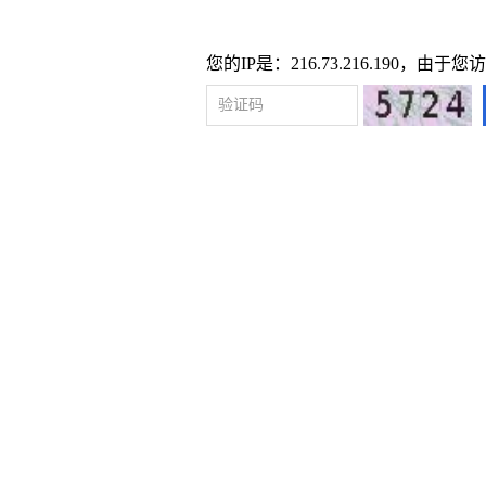
您的IP是：216.73.216.190