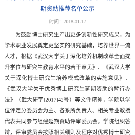
期资助推荐名单公示
时间：2018-01-12
为鼓励博士研究生产出更多创新性研究成果，为
学术职业发展奠定更坚实的研究基础，培养世界一流
人才，根据《武汉大学关于深化培养机制改革全面提
升学位与研究生教育水平的若干意见》、《武汉大学
关于深化博士研究生培养模式改革的实施意见》、
《武汉大学关于优秀博士研究生延期资助的暂行办
法》（武大研字[2017]42号）等文件精神，学院以学
位评定分委员会为主、各系所负责人、相关专业教授
代表共同参与组建延期资助评审委员会。学院组织答
辩，评审委员会按照相关细则及程序对优秀博士研究