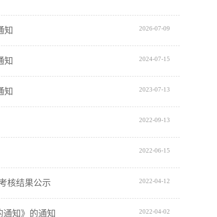
2026-07-09
通知
2024-07-15
通知
2023-07-13
通知
2022-09-13
2022-06-15
2022-04-12
助考核结果公示
2022-04-02
的通知》的通知