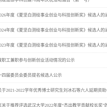
测绘遥感学科创建70周年庆祝活动通告（第一号）
2026年度《夏坚白测绘事业创业与科技创新奖》候选人的
2024年度《夏坚白测绘事业创业与科技创新奖》候选人的
2023年度《夏坚白测绘事业创业与科技创新奖》候选人的
教职工兼职参与创新创业活动情况的公示
十四届委员会委员提名候选人公示
于2021-2022学年优秀博士研究生刘冰石等六人延期资
关于推荐评选武汉大学2022年度“杰出教学贡献校长奖”