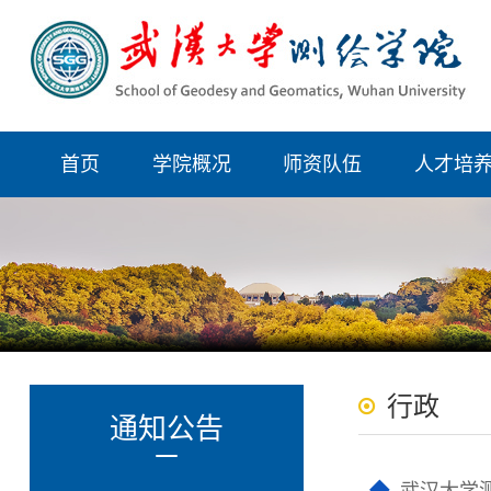
首页
学院概况
师资队伍
人才培
行政
通知公告