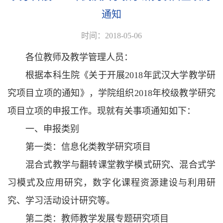
通知
时间：2018-05-06
各位教师及教学管理人员：
根据本科生院《关于开展2018年武汉大学教学研
究项目立项的通知》，学院组织2018年校级教学研究
项目立项的申报工作。现就有关事项通知如下：
一、申报类别
第一类：信息化类教学研究项目
混合式教学与翻转课堂教学模式研究、混合式学
习模式及应用研究，数字化课程资源建设与利用研
究、学习活动设计研究等。
第二类：教师教学发展专题研究项目