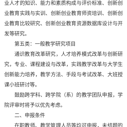
业人才的知识、能力和素质构成与评价标准、创新创
业教育实践与实训、创新创业教育师资培训、创新创
业教育比较研究、创新创业教育资源数据库设计与开
发等研究。
第五类：一般教学研究项目
通识教育改革研究，人才培养模式改革与创新研
究，专业、课程建设与改革，实践教学改革与大学生
创新能力培养，教学方法、手段与考试改革、大班授
课小班研讨等。
鼓励跨学科、跨学院（系）的教学团队申报，学
院评审时将予以优先考虑。
二、申报条件
在职教师、教学管理人员等均可申报，未结题的