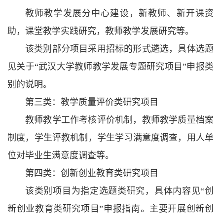
教师教学发展分中心建设，新教师、新开课资
助，课堂教学实践研究，教师教学发展研究等。
该类别部分项目采用招标的形式遴选，具体选题
见关于“武汉大学教师教学发展专题研究项目”申报类
别的说明。
第三类：教学质量评价类研究项目
教师教学工作考核评价机制，教师教学质量档案
制度，学生评教机制，学生学习满意度调查，用人单
位对毕业生满意度调查等。
第四类：创新创业教育类研究项目
该类别项目为指定选题类研究，具体内容见“创
新创业教育类研究项目”申报指南。主要开展创新创