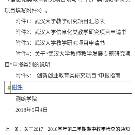
项目填写附件3）。
附件1：武汉大学教学研究项目汇总表
附件2：武汉大学信息化类教学研究项目申请书
附件3：武汉大学教学研究项目申请书
附件4：关于“武汉大学教师教学发展专题研究项
目”申报类别的说明
附件5：“创新创业教育类研究项目”申报指南
附件
测绘学院
2018年5月4日
上一条：
关于2017－2018学年第二学期期中教学检查的通知