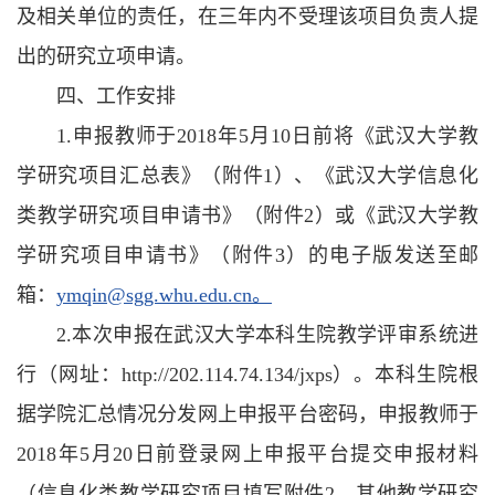
及相关单位的责任，在三年内不受理该项目负责人提
出的研究立项申请。
四、工作安排
1.申报教师于2018年5月10日前将《武汉大学教
学研究项目汇总表》（附件1）、《武汉大学信息化
类教学研究项目申请书》（附件2）或《武汉大学教
学研究项目申请书》（附件3）的电子版发送至邮
箱：
ymqin@sgg.whu.edu.cn。
2.本次申报在武汉大学本科生院教学评审系统进
行（网址：http://202.114.74.134/jxps）。本科生院根
据学院汇总情况分发网上申报平台密码，申报教师于
2018年5月20日前登录网上申报平台提交申报材料
（信息化类教学研究项目填写附件2，其他教学研究