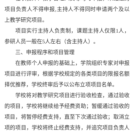
项目负责人不得申报,主持人不得同时申请两个及以
上教学研究项目。
项目实行主持人负责制，课题主持人仅限1人，
参研人员一般在5人左右（含主持人）。
三、申报程序和项目管理
在教师个人申报的基础上，学院组织专家对申报
项目进行评审，根据学校规定的各类项目的限报名额
择优推荐，学校终审后予以公布立项项目名单。
学校将对教学研究项目进行验收检查，通过验收
的项目，学校将继续给予经费资助；暂缓通过验收的
项目，将暂停经费支持，直至下次通过验收；取消立
项的项目，学校将终止经费支持，并追究项目负责人