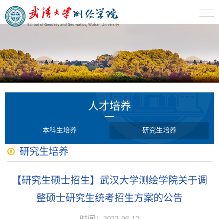
人才培养
本科生培养
研究生培养
研究生培养
【研究生硕士招生】武汉大学测绘学院关于调
整硕士研究生统考招生方案的公告
时间：2022-06-12