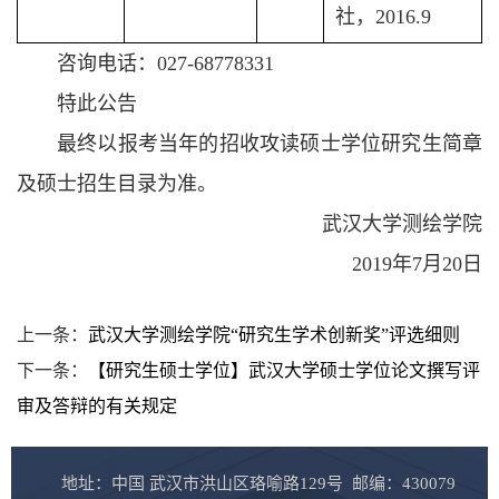
社，2016.9
咨询电话：027-68778331
特此公告
最终以报考当年的招收攻读硕士学位研究生简章
及硕士招生目录为准。
武汉大学测绘学院
2019年7月20日
上一条：
武汉大学测绘学院“研究生学术创新奖”评选细则
下一条：
【研究生硕士学位】武汉大学硕士学位论文撰写评
审及答辩的有关规定
地址：中国 武汉市洪山区珞喻路129号 邮编：430079