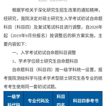
根据学校关于深化研究生招生改革的通知精神，
经研究，我院决定对硕士研究生入学考试初试自命题
科目（科目四）及复试笔试科目进行调整，自2020年
起（2019年9月份报名）按调整后的新方案实施，主
要内容如下：
一、入学考试初试自命题科目调整
1、学术学位硕士研究生自命题科目
自命题科目（科目四）按一级学科统一设置，报
考我院测绘科学与技术学术型硕士研究生各专业的统
考考生使用同一套初试试题。
一级学
科目
专业代码及
科目四参考书
科代码
四名