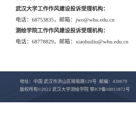
武汉大学工作作风建设投诉受理机构：
电话：68753835，邮箱：jwo@whu.edu.cn
测绘学院工作作风建设投诉受理机构：
电话：68778829，邮箱：xiaohuiliu@whu.edu.cn
地址：中国 武汉市洪山区珞喻路129号 邮编：430079
版权所有©2022 武汉大学测绘学院 鄂ICP备10011872号