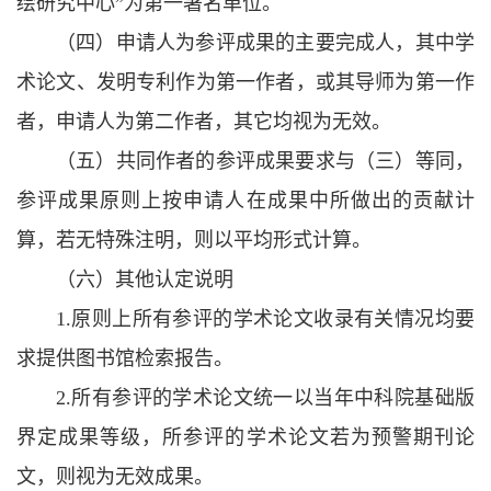
绘研究中心”为第一署名单位。
（四）申请人为参评成果的主要完成人，其中学
术论文、发明专利作为第一作者，或其导师为第一作
者，申请人为第二作者，其它均视为无效。
（五）共同作者的参评成果要求与（三）等同，
参评成果原则上按申请人在成果中所做出的贡献计
算，若无特殊注明，则以平均形式计算。
（六）其他认定说明
1.原则上所有参评的学术论文收录有关情况均要
求提供图书馆检索报告。
2.所有参评的学术论文统一以当年中科院基础版
界定成果等级，所参评的学术论文若为预警期刊论
文，则视为无效成果。