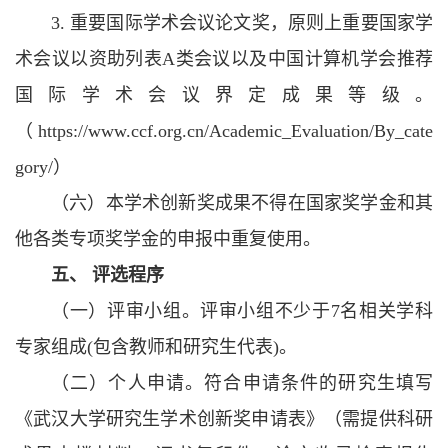
3. 重要国际学术会议论文奖，原则上重要国家学
术会议以资助列表A类会议以及中国计算机学会推荐
国际学术会议界定成果等级。
（https://www.ccf.org.cn/Academic_Evaluation/By_cate
gory/）
（六）本学术创新奖成果不得在国家奖学金和其
他各类专项奖学金的申报中重复使用。
五、 评选程序
（一）评审小组。评审小组不少于7名相关学科
专家组成(包含教师和研究生代表)。
（二）个人申请。符合申请条件的研究生填写
《武汉大学研究生学术创新奖申请表》（需提供科研