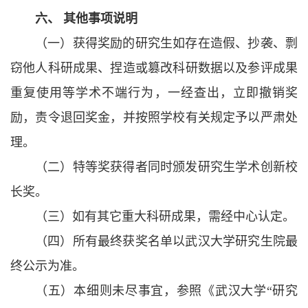
六、 其他事项说明
（一）获得奖励的研究生如存在造假、抄袭、剽
窃他人科研成果、捏造或篡改科研数据以及参评成果
重复使用等学术不端行为，一经查出，立即撤销奖
励，责令退回奖金，并按照学校有关规定予以严肃处
理。
（二）特等奖获得者同时颁发研究生学术创新校
长奖。
（三）如有其它重大科研成果，需经中心认定。
（四）所有最终获奖名单以武汉大学研究生院最
终公示为准。
（五）本细则未尽事宜，参照《武汉大学“研究