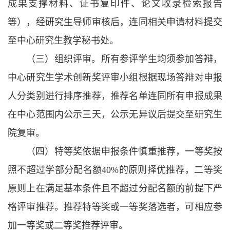
成果支撑材料、证书复印件、论文收录检索报告
等），经研究生导师审核后，连同相关申请材料提交
至中心研究生教学秘书处。
（三）组织评审。所有参评学生均须参加答辩，
中心研究生学术创新奖评审小组根据现场答辩对申报
人分类别进行排序推荐，推荐名单连同所有申报成果
在中心范围内公示三天，公示无异议后提交至研究生
院复审。
（四）特等奖依据申报条件慎重推荐，一等奖按
照不超过学部分配名额40%的原则择优推荐，二等奖
原则上在满足基本条件且不超过分配名额的前提下严
格评审推荐。推荐特等奖或一等奖落选者，可相应参
加一等奖或二等奖推荐评审。