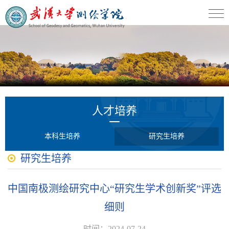
人才培养
本科生培养
研究生培养
研究生培养
中国南极测绘研究中心“研究生学术创新奖”评选
细则
时间：2024-07-24