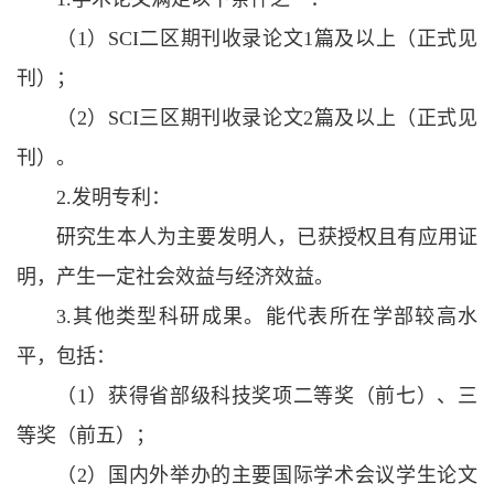
（1）SCI二区期刊收录论文1篇及以上（正式见
刊）；
（2）SCI三区期刊收录论文2篇及以上（正式见
刊）。
2.发明专利：
研究生本人为主要发明人，已获授权且有应用证
明，产生一定社会效益与经济效益。
3.其他类型科研成果。能代表所在学部较高水
平，包括：
（1）获得省部级科技奖项二等奖（前七）、三
等奖（前五）；
（2）国内外举办的主要国际学术会议学生论文