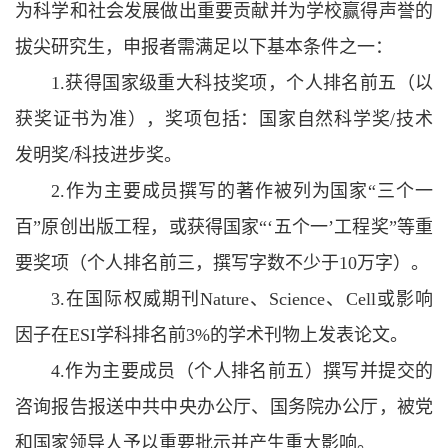
为科学和社会发展做出重要贡献并为学校赢得声誉的
拔尖研究生，申报者需满足以下基本条件之一：
1.获得国家级重大科技奖项，个人排名前五（以
获奖证书为准），奖项包括：国家自然科学奖/技术
发明奖/科技进步奖。
2.作为主要成员撰写的著作被列为国家“三个一
百”原创出版工程，或获得国家“‘五个一’工程奖”等重
要奖项（个人排名前三，撰写字数不少于10万字）。
3.在国际权威期刊Nature、Science、Cell或影响
因子在ESI学科排名前3%的学术刊物上发表论文。
4.作为主要成员（个人排名前五）撰写并提交的
咨询报告报送中共中央办公厅、国务院办公厅，被党
和国家领导人予以重要批示并产生重大影响。