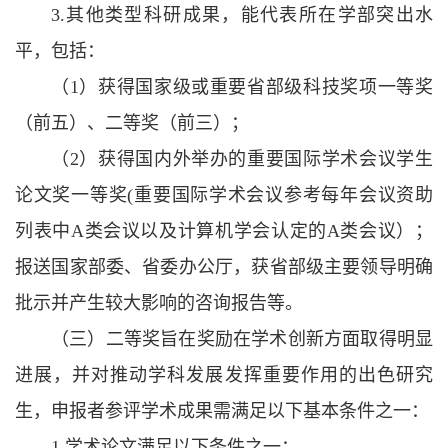
3.其他类型科研成果，能代表所在学部突出水
平，包括：
（1）获得国家级或重要省部级科技奖项一等奖
（前五）、二等奖（前三）；
（2）获得国内外举办的重要国际学术会议学生
论文奖一等奖(重要国际学术会议参考每年会议资助
列表中A类会议以及计算机学会认定的A类会议）；
报送国家部委、省委办公厅，获省部级主要领导明确
批示并产生较大影响的咨询报告等。
（三）二等奖旨在奖励在学术创新方面取得明显
进展，并对推动学科发展发挥重要作用的出色研究
生，申报者参评学术成果需满足以下基本条件之一：
1.学术论文满足以下条件之一：