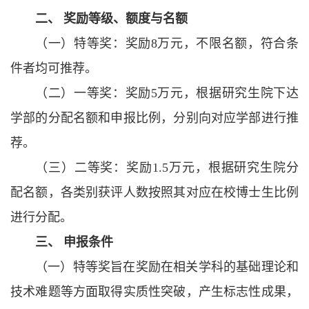
二、 奖励等级、额度与名额
（一）特等奖：奖励8万元，不限名额，符合条
件者均可推荐。
（二）一等奖：奖励5万元，根据研究生院下达
学部的分配名额和申报比例，分别向对应学部进行推
荐。
（三）二等奖：奖励1.5万元，根据研究生院分
配名额，各类别获评人数按照其对应在校博士生比例
进行分配。
三、 申报条件
（一）特等奖旨在奖励在相关学科的基础理论和
技术难题等方面取得实质性突破，产生标志性成果，