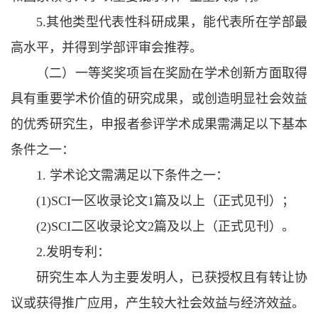
5.其他类型代表性科研成果，能代表所在学部最
高水平，并得到学部评审会推荐。
（二）一等奖奖项旨在奖励在学术创新方面取得
具有重要学术价值的研究成果，或创造明显社会效益
的优秀研究生，申报者参评学术成果需满足以下基本
条件之一：
1. 学术论文需满足以下条件之一：
(1)SCI一区收录论文1篇及以上（正式见刊）；
(2)SCI二区收录论文2篇及以上（正式见刊）。
2.发明专利：
研究生本人为主要发明人，已获授权且有转让协
议或获得推广应用，产生较大社会效益与经济效益。