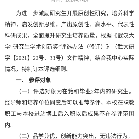
为进一步激励研究生开展原创性研究，培养科学
精神，启发创新思维，产出原创性、高水平、代表性
科研成果，全面提升研究生培养质量，根据《武汉大
学“研究生学术创新奖”评选办法（修订）》（武大研
字【2021】22号、33号）文件精神，结合我中心实际
情况，特制订本评选细则。
一、 参评对象
（一）评选对象为在籍和毕业2年内的研究生。
经导师和培养单位同意后可以推荐参评，本校在职教
职工与本校进站博士后入职以后成果不在参评范围
内。
（二）品学兼优，创新能力突出，无违法行为。