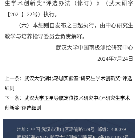
生学术创新奖”评选办法（修订）》（武大研字
【2021】22号）执行。
（六）本细则自发布之日起执行，由中心研究生
教学与培养指导委员会负责解释。
武汉大学中国南极测绘研究中心
2024年7月24日
上一条：
武汉大学湖北珞珈实验室“研究生学术创新奖”评选
细则
下一条：
武汉大学卫星导航定位技术研究中心“研究生学术
创新奖”评选细则
地址：中国 武汉市洪山区珞喻路129号 邮编：430079
版权所有©2022 武汉大学测绘学院 鄂ICP备10011872号