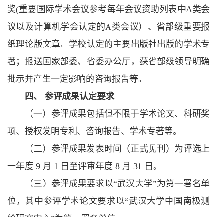
奖(重要国际学术会议参考每年会议资助列表中A类会
议以及计算机学会认定的A类会议）、省部级重要报
纸理论版文章、学校认定的主要出版社出版的学术专
著；报送国家部委、省委办公厅，获省部级领导明确
批示并产生一定影响的咨询报告等。
四、 参评成果认定要求
（一）参评成果包括但不限于学术论文、科研奖
项、授权发明专利、咨询报告、学术专著等。
（二）参评成果发表时间（正式见刊）为评选上
一年度 9 月 1 日至评审年度 8 月 31 日。
（三）参评成果要求以“武汉大学”为第一署名单
位，其中参评学术论文要求以“武汉大学中国南极测