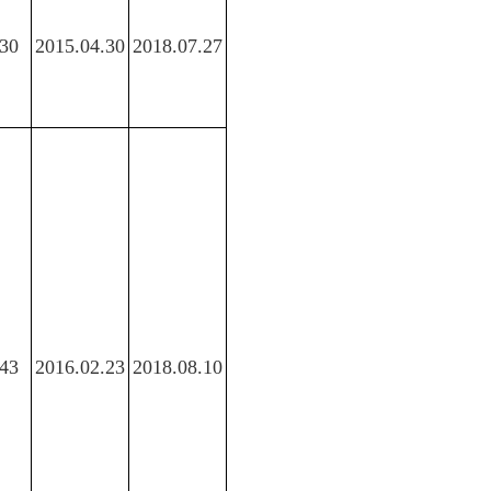
30
2015.04.30
2018.07.27
43
2016.02.23
2018.08.10