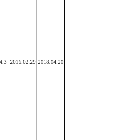
4.3
2016.02.29
2018.04.20