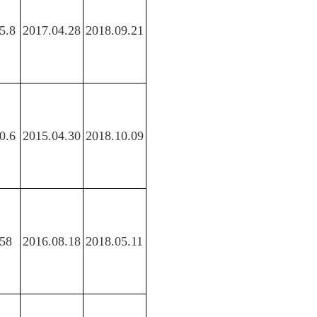
5.8
2017.04.28
2018.09.21
0.6
2015.04.30
2018.10.09
58
2016.08.18
2018.05.11