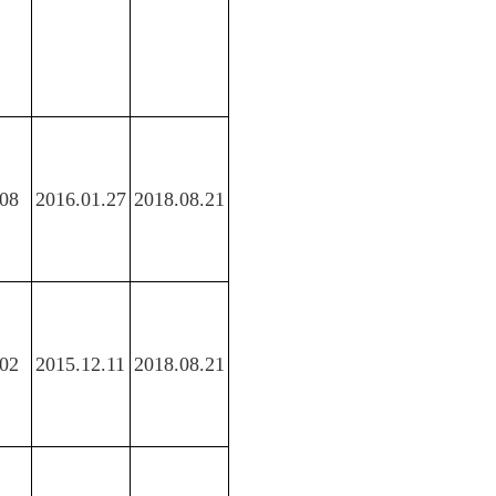
08
2016.01.27
2018.08.21
02
2015.12.11
2018.08.21