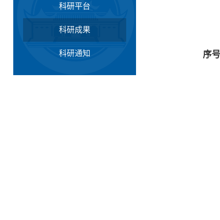
科研平台
科研成果
科研通知
序