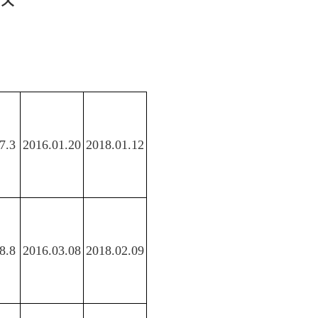
7.3
2016.01.20
2018.01.12
8.8
2016.03.08
2018.02.09