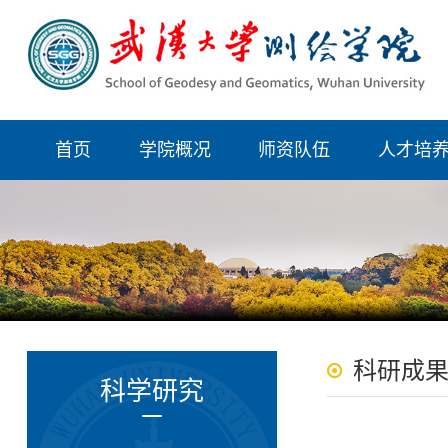
首页
学院概况
师资队伍
人才培
科研成
科学研究