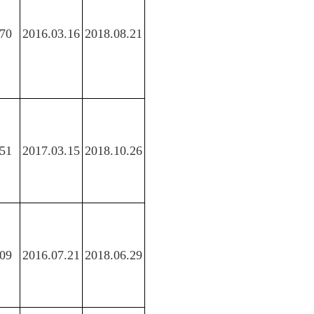
70
2016.03.16
2018.08.21
51
2017.03.15
2018.10.26
09
2016.07.21
2018.06.29