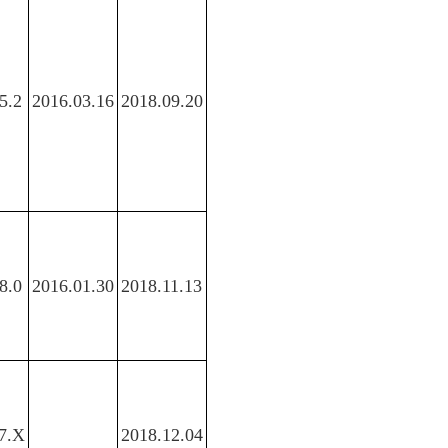
5.2
2016.03.16
2018.09.20
8.0
2016.01.30
2018.11.13
7.X
2018.12.04