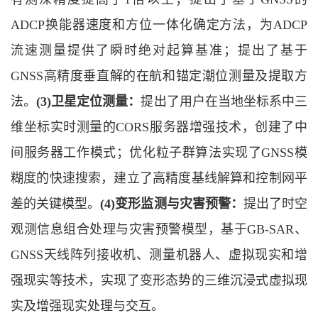
ADCP换能器速度和方位一体化确定方法，为ADCP
流速测量提供了瞬时绝对起算基准；提出了基于
GNSS高精度垂直解的在航和锚定潮位测量及提取方
法。
(3)卫星定位测量：
提出了用户在当地坐标系中三
维坐标实时测量的CORS服务器增强技术，创建了中
间服务器工作模式；优化粒子群算法实现了GNSS模
糊度的快速搜索，建立了高精度基线解算和控制网平
差的关键模型。
(4)变形监测与灾害预警：
提出了时空
观测信息组合处理与灾害预警模型，基于GB-SAR、
GNSS天线阵列接收机、测量机器人、虚拟现实和增
强现实等技术，实现了变形态势的三维沉浸式虚拟现
实及增强现实处理与交互。