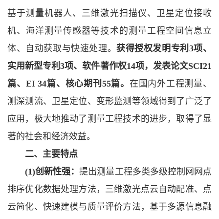
基于测量机器人、三维激光扫描仪、卫星定位接收
机、海洋测量传感器等技术的测量工程空间信息立
体、自动获取与快速处理。
获得授权发明专利3项、
实用新型专利3项、软件著作权14项，发表论文SCI21
篇、EI 34篇、核心期刊55篇。
在国内外工程测量、
测深测流、卫星定位、变形监测等领域得到了广泛了
应用，极大地推动了测量工程技术的进步，取得了显
著的社会和经济效益。
二、主要特点
(1)创新性强：
提出测量工程多类多级控制网网点
排序优化数据处理方法，三维激光点云自动配准、点
云简化、快速建模与质量评价方法，基于多源信息融