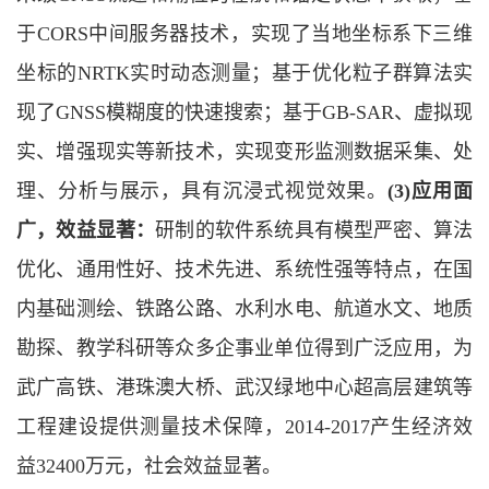
于CORS中间服务器技术，实现了当地坐标系下三维
坐标的NRTK实时动态测量；基于优化粒子群算法实
现了GNSS模糊度的快速搜索；基于GB-SAR、虚拟现
实、增强现实等新技术，实现变形监测数据采集、处
理、分析与展示，具有沉浸式视觉效果。
(3)应用面
广，效益显著：
研制的软件系统具有模型严密、算法
优化、通用性好、技术先进、系统性强等特点，在国
内基础测绘、铁路公路、水利水电、航道水文、地质
勘探、教学科研等众多企事业单位得到广泛应用，为
武广高铁、港珠澳大桥、武汉绿地中心超高层建筑等
工程建设提供测量技术保障，2014-2017产生经济效
益32400万元，社会效益显著。