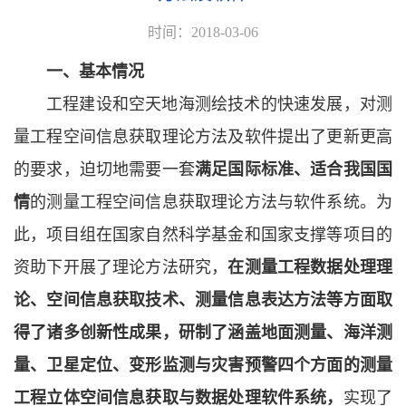
时间：2018-03-06
一、基本情况
工程建设和空天地海测绘技术的快速发展，对测
量工程空间信息获取理论方法及软件提出了更新更高
的要求，迫切地需要一套
满足国际标准、适合我国国
情
的测量工程空间信息获取理论方法与软件系统。为
此，项目组在国家自然科学基金和国家支撑等项目的
资助下开展了理论方法研究，
在测量工程数据处理理
论、空间信息获取技术、测量信息表达方法等方面取
得了诸多创新性成果，研制了涵盖地面测量、海洋测
量、卫星定位、变形监测与灾害预警四个方面的测量
工程立体空间信息获取与数据处理软件系统，
实现了