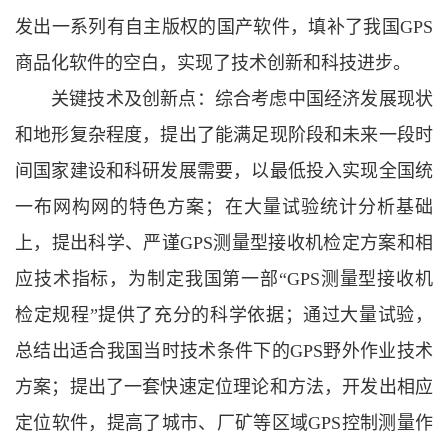
发出一系列有自主版权的国产软件，填补了我国GPS
商品化软件的空白，实现了技术创新和科技进步。
关键技术及创新点：综合考虑中国经济发展现状
和地形复杂程度，提出了能满足现阶段和未来一段时
间国家建设和科研发展需要，以最低投入实现全国统
一布网构网的特色方案；在大量试验统计分析基础
上，提出科学、严谨GPS测量型接收机检定方案和相
应技术指标，为制定我国第一部“GPS测量型接收机
检定规程”提供了充分的科学依据；通过大量试验，
总结出适合我国当时技术条件下的GPS野外作业技术
方案；提出了一套快速定位理论和方法，开发出相应
定位软件，提高了城市、厂矿等区域GPS控制测量作