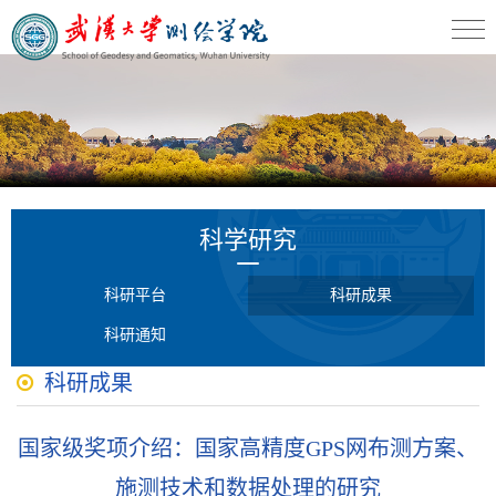
科学研究
科研平台
科研成果
科研通知
科研成果
国家级奖项介绍：国家高精度GPS网布测方案、
施测技术和数据处理的研究