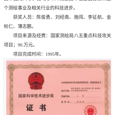
个测绘事业及相关行业的科技进步。
获奖人员：陈俊勇、刘经南、施闯、李征航、金
标仁、薄志鹏。
项目来源及经费：国家测绘局八五重点科技攻关
项目；90.万元。
项目完成时间：1995年。