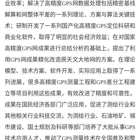
业效率；解决了高精度GPS网数据处理包括精密基线
解算和网整体平差的一系列理论、方案与算法关键技
术；研制开发了一系列国产化高精度GPS定位科研和
商业化软件，取得了明显的社会经济效益；在对国家
高精度GPS网成果进行总结分析的基础上，提出了利
用GPS网成果精化改造原天文大地网的方案。在理论
模型、技术方案、软件开发、实际应用上取得了一系
列进展，很多高精度GPS测量工程和GPS差分工程建
立等项目利用这些成果，有效改进了精度和可靠性，
成果在国民经济各部门广泛应用，促进了测绘行业和
其他相关行业科技交流，为测绘行业、石油地矿、城
市建设、国土规划及科研等部门培养了大批从事GPS
技术应用人才，推动了GPS测量技术在全国普及和整