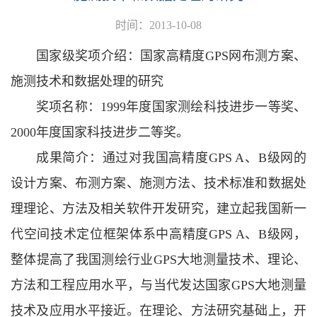
时间：2013-10-08
国家级奖项介绍：
国家高精度
GPS
网布测方案、
施测技术和数据处理的研究
奖项名称：1999年度国家测绘科技进步一等奖、
2000年度国家科技进步二等奖。
成果简介：通过对我国高精度GPS A、B级网的
设计方案、布测方案、施测方法、技术标准和数据处
理理论、方法及相关软件开发研究，建立起我国新一
代空间技术定位框架体系中高精度GPS A、B级网，
整体提高了我国测绘行业GPS大地测量技术、理论、
方法和工程应用水平，与当代发达国家GPS大地测量
技术及应用水平接近。在理论、方法研究基础上，开