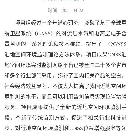
时间：2021-04-22
项目组经过十余年潜心研究，突破了基于全球导
航卫星系统（GNSS）的对流层水汽和电离层电子含
量监测的一系列理论和技术难题，提出了一套GNSS
近地空间环境监测理论方法体系，项目成果GNSS近
地空间环境实时监测网络平台已被全国二十多个省市
和多个行业部门采用，弥补了国内相关产品的空白，
社会经济效益显著。不仅大大提高了我国近地空间环
境监测的水平，而且可以利用监测信息实现位置增强
服务。项目成果提供了全新的近地空间环境监测手
段，革新了传统监测方式，促进了相关行业科技进
步，对近地空间环境监测和GNSS位置增强服务等领