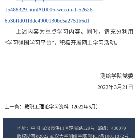
15488329.html#10006-weixin-1-52626-
6b3bffd01fdde4900130bc5a2751b6d1
上述内容为重点学习内容。同时，请充分利用
“学习强国学习平台”，积极开展网上学习活动。
测绘学院党委
2022年3月21日
上一条：
教职工理论学习资料（2022年5月）
地址：中国 武汉市洪山区珞喻路129号 邮编：430079
版权所有©2022 武汉大学测绘学院 鄂ICP备10011872号