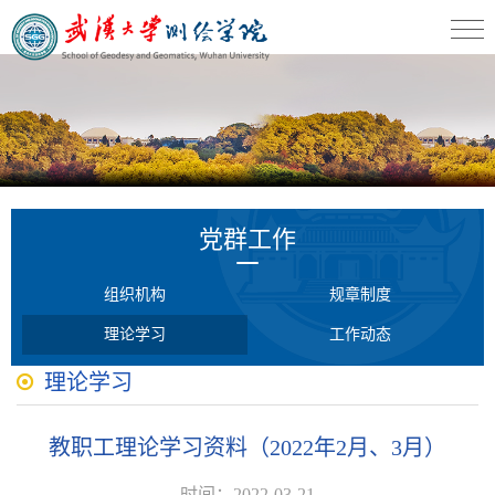
党群工作
组织机构
规章制度
理论学习
工作动态
理论学习
教职工理论学习资料（2022年2月、3月）
时间：2022-03-21