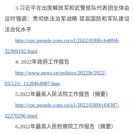
3.习近平在出席解放军和武警部队代表团全体会
议时强调：贯彻依法治军战略 提高国防和军队建设
法治化水平
http://cpc.people.com.cn/n1/2022/0308/c64094-
32369192.html
4. 2022年政府工作报告
http://www.news.cn/politics/2022lh/2022-
03/12/c_1128464987.htm
5.2022年最高人民法院工作报告（摘要）
http://cpc.people.com.cn/n1/2022/0309/c64387-
32370296.html
6.2022年最高人民检察院工作报告（摘要）