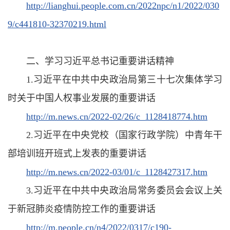
http://lianghui.people.com.cn/2022npc/n1/2022/030
9/c441810-32370219.html
二、学习习近平总书记重要讲话精神
1.习近平在中共中央政治局第三十七次集体学习
时关于中国人权事业发展的重要讲话
http://m.news.cn/2022-02/26/c_1128418774.htm
2.习近平在中央党校（国家行政学院）中青年干
部培训班开班式上发表的重要讲话
http://m.news.cn/2022-03/01/c_1128427317.htm
3.习近平在中共中央政治局常务委员会会议上关
于新冠肺炎疫情防控工作的重要讲话
http://m.people.cn/n4/2022/0317/c190-