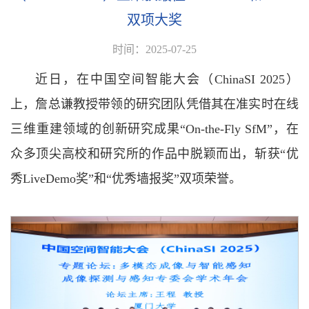
双项大奖
时间：2025-07-25
近日，在中国空间智能大会（ChinaSI 2025）
上，詹总谦教授带领的研究团队凭借其在准实时在线
三维重建领域的创新研究成果“On-the-Fly SfM”，在
众多顶尖高校和研究所的作品中脱颖而出，斩获“优
秀LiveDemo奖”和“优秀墙报奖”双项荣誉。