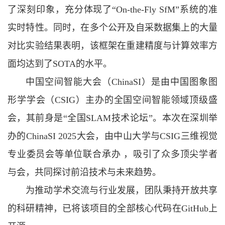
了深刻印象，充分体现了“On-the-Fly SfM”系统的准
实时特性。同时，在多个公开及自采数据集上的大量
对比实验结果表明，该框架在重建精度与计算效率方
面均达到了SOTA的水平。
中国空间智能大会（ChinaSI）是由中国图象图
形学学会（CSIG）主办的全国空间智能领域顶级盛
会，其前身是“全国SLAM技术论坛”。本次在深圳举
办的ChinaSI 2025大会，由中山大学与CSIG三维视觉
专业委员会等单位联合承办 ，吸引了众多顶尖学者
与会，共同探讨前沿技术与未来趋势。
为推动学术交流与行业发展，团队秉持开放共享
的科研精神，已将该项目的全部核心代码在GitHub上