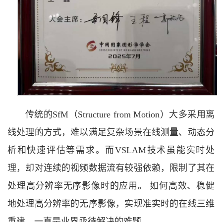
传统的SfM（Structure from Motion）大多采用离
线处理的方式，难以满足复杂场景在线测量、动态分
析和快速评估等需求。而VSLAM技术虽能实时处
理，却对连续的视频数据流有较强依赖，限制了其在
处理高分辨率无序影像时的应用。 如何高效、稳健
地处理高分辨率的无序影像，实现准实时的在线三维
重建，一直是业界亟待解决的难题。