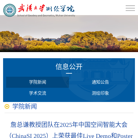
信息公开
学院新闻
通知公告
学术交流
测绘印象
学院新闻
詹总谦教授团队在2025年中国空间智能大会
（ChinaSI 2025）上荣获最佳Live Demo和Poster