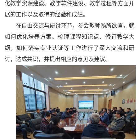
化教学资源建设、教学软件建设、教学过程等方面开
展的工作以及取得的经验和成绩。
在自由交流与研讨环节，参会教师畅所欲言，就
如何优化培养方案、梳理课程知识点、修订教学大
纲，如何落实专业认证等工作进行了深入交流和研
讨，达成共识，并提出相应的意见及建议。