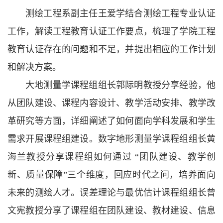
测绘工程系副主任王爱学结合测绘工程专业认证
工作，解读工程教育认证工作要点，梳理了学院工程
教育认证存在的问题和不足，并提出相应的工作计划
和解决方案。
大地测量学课程组组长郭际明教授分享经验，他
从团队建设、课程内容设计、教学活动安排、教学改
革研究等方面，详细阐述了如何面向学科发展和学生
需求开展课程组建设。数字地形测量学课程组组长黄
海兰教授分享课程组如何通过 “团队建设、教学创
新、质量保障”三个维度，回应时代之问，培养面向
未来的测绘人才。误差理论与最优估计课程组组长曾
文宪教授分享了课程组在团队建设、教材建设、信息