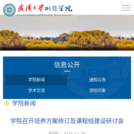
信息公开
学院新闻
通知公告
学术交流
测绘印象
学院新闻
学院召开培养方案修订及课程组建设研讨会
时间：2025-12-29