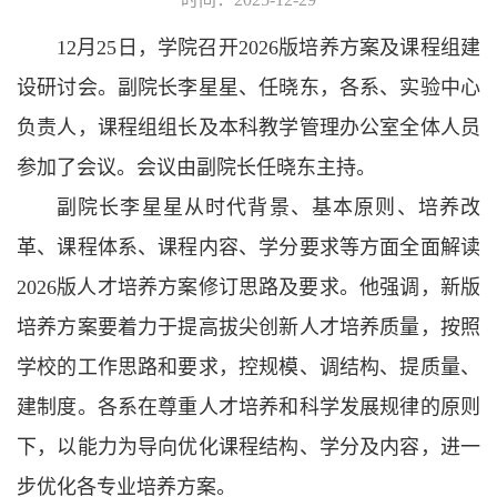
12月25日，学院召开2026版培养方案及课程组建
设研讨会。副院长李星星、任晓东，各系、实验中心
负责人，课程组组长及本科教学管理办公室全体人员
参加了会议。会议由副院长任晓东主持。
副院长李星星从时代背景、基本原则、培养改
革、课程体系、课程内容、学分要求等方面全面解读
2026版人才培养方案修订思路及要求。他强调，新版
培养方案要着力于提高拔尖创新人才培养质量，按照
学校的工作思路和要求，控规模、调结构、提质量、
建制度。各系在尊重人才培养和科学发展规律的原则
下，以能力为导向优化课程结构、学分及内容，进一
步优化各专业培养方案。