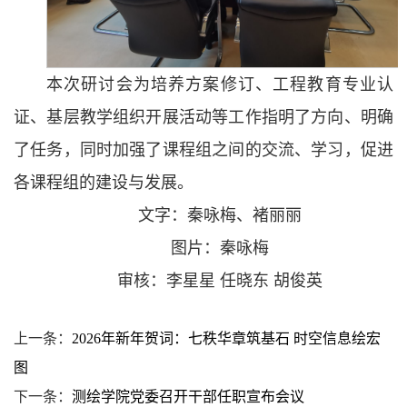
本次研讨会为培养方案修订、工程教育专业认
证、基层教学组织开展活动等工作指明了方向、明确
了任务，同时加强了课程组之间的交流、学习，促进
各课程组的建设与发展。
文字：秦咏梅、褚丽丽
图片：秦咏梅
审核：李星星 任晓东 胡俊英
上一条：
2026年新年贺词：七秩华章筑基石 时空信息绘宏
图
下一条：
测绘学院党委召开干部任职宣布会议