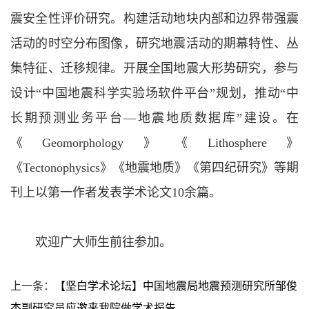
震安全性评价研究。构建活动地块内部和边界带强震
活动的时空分布图像，研究地震活动的期幕特性、丛
集特征、迁移规律。开展全国地震大形势研究，参与
设计“中国地震科学实验场软件平台”规划，推动“中
长期预测业务平台—地震地质数据库”建设。在
《Geomorphology》《Lithosphere》
《Tectonophysics》《地震地质》《第四纪研究》等期
刊上以第一作者发表学术论文10余篇。
欢迎广大师生前往参加。
上一条：
【坚白学术论坛】中国地震局地震预测研究所邹俊
杰副研究员应邀来我院做学术报告