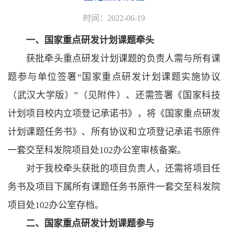
时间：2022-06-19
一、国家重点研发计划课题牵头
获批牵头重点研发计划课题的负责人需与所有课
题参与单位签署“国家重点研发计划课题实施协议
（武汉大学版）”（见附件）、还需签署《国家科技
计划项目校内立项登记承诺书》，将《国家重点研发
计划课题任务书》、所有协议和立项登记承诺书原件
一套交至科发院项目处102办公室审核备案。
对于我校牵头获批的项目负责人，还需将项目任
务书及项目下属所有课题任务书原件一套交至科发院
项目处102办公室存档。
二、国家重点研发计划课题参与