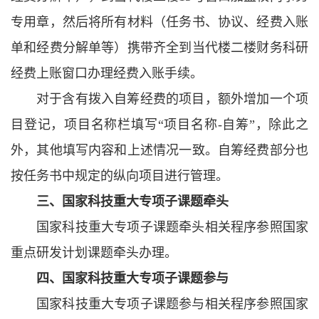
专用章，然后将所有材料（任务书、协议、经费入账
单和经费分解单等）携带齐全到当代楼二楼财务科研
经费上账窗口办理经费入账手续。
对于含有拨入自筹经费的项目，额外增加一个项
目登记，项目名称栏填写“项目名称-自筹”，除此之
外，其他填写内容和上述情况一致。自筹经费部分也
按任务书中规定的纵向项目进行管理。
三、国家科技重大专项子课题牵头
国家科技重大专项子课题牵头相关程序参照国家
重点研发计划课题牵头办理。
四、国家科技重大专项子课题参与
国家科技重大专项子课题参与相关程序参照国家