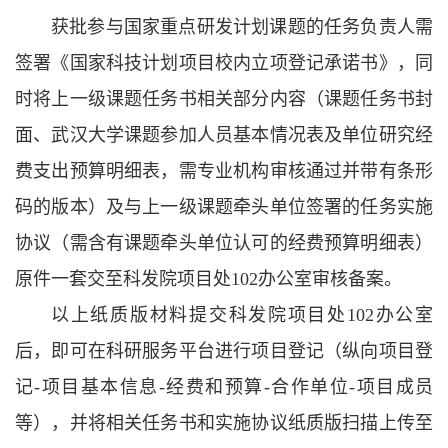
获批参与国家重点研发计划课题的任务负责人需
签署《国家科技计划项目校内立项登记承诺书》，同
时将上一级课题任务书相关部分内容（课题任务书封
面、武汉大学课题参加人员基本情况表及单位研究经
费支出预算明细表，需专业机构审核通过并带有条形
码的版本）及与上一级课题牵头单位签署的任务实施
协议（需含有课题牵头单位认可的经费预算明细表）
原件一套交至科发院项目处102办公室审核备案。
以上纸质版材料提交科发院项目处102办公室
后，即可在科研服务平台进行项目登记（纵向项目登
记-项目基本信息-经费和预算-合作单位-项目成员
等），并将相关任务书和实施协议纸质版扫描上传至