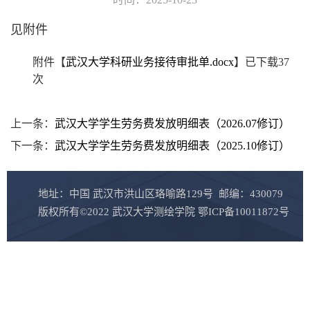
见附件
附件【
武汉大学科研业务接待审批单.docx
】已下载
37
次
上一条：
武汉大学学生劳务费发放明细表（2026.07修订）
下一条：
武汉大学学生劳务费发放明细表（2025.10修订）
地址：中国 武汉市洪山区珞喻路129号 邮编：430079
版权所有©2022 武汉大学测绘学院 鄂ICP备10011872号