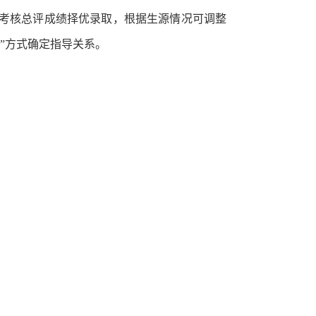
考核总评成绩择优录取，根据生源情况可调整
择”方式确定指导关系。