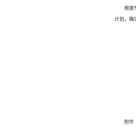
根据
计划，确
附件