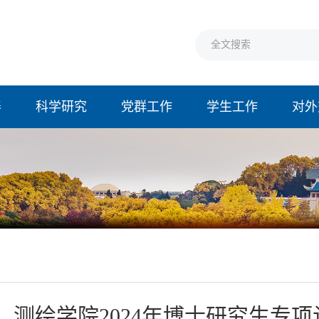
养
科学研究
党群工作
学生工作
对外
测绘学院2024年博士研究生专