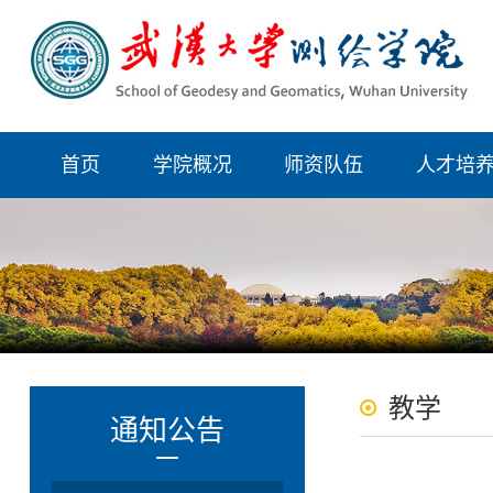
首页
学院概况
师资队伍
人才培
教学
通知公告