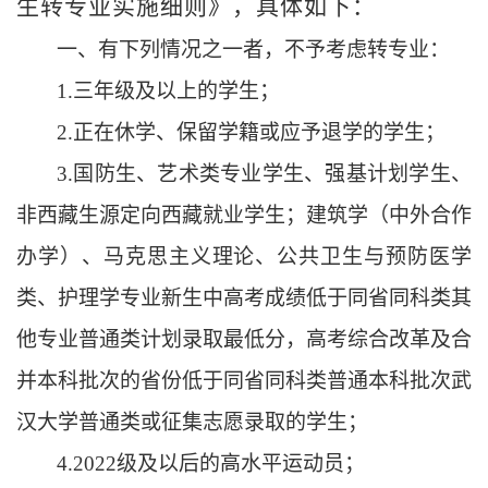
生转专业实施细则》，具体如下：
一、
有下列情况之一者，不予考虑转专业：
1.三年级及以上的学生；
2.正在休学、保留学籍或应予退学的学生；
3.国防生、艺术类专业学生、强基计划学生、
非西藏生源定向西藏就业学生；建筑学（中外合作
办学）、马克思主义理论、公共卫
生与预防医学
类、护理学专业新生中高考成绩低于同省同科类其
他专业普通类计划录取最低分，高考综合改革及合
并本科批次的省份低于同
省同科类普通本科批次武
汉大学普通类或征集志愿录取的学生；
4.2022级及以后的高水平运动员；