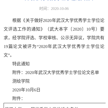
时间：2020-10-06
根据《关于做好2020年武汉大学优秀学士学位论
文评选工作的通知》（武大本字〔2020〕10号）要
求，经学院评选、学校审核、公示无异议，学院共有
19篇论文被评为“2020年武汉大学优秀学士学位论
文”。
特此通知
附件：2020年武汉大学优秀学士学位论文名单
测绘学院
2020年10月6日
附件：