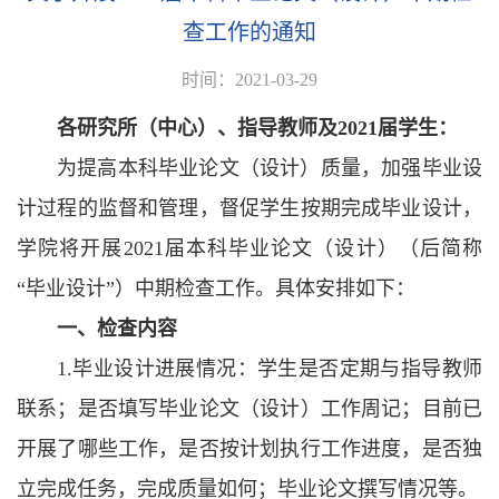
查工作的通知
时间：2021-03-29
各研究所（中心）、指导教师及2021届学生：
为提高本科毕业论文（设计）质量，加强毕业设
计过程的监督和管理，督促学生按期完成毕业设计，
学院将开展2021届本科毕业论文（设计）（后简称
“毕业设计”）中期检查工作。具体安排如下：
一、检查内容
1.毕业设计进展情况：学生是否定期与指导教师
联系；是否填写毕业论文（设计）工作周记；目前已
开展了哪些工作，是否按计划执行工作进度，是否独
立完成任务，完成质量如何；毕业论文撰写情况等。