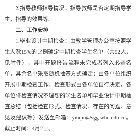
2.指导教师指导情况：指导教师是否定期指导学
生，指导的效果等。
二、工作安排
1.毕业设计中期检查：由教学管理办公室按照学
生人数15%的比例确定中期检查学生名单（共52人，
见附件），其中开题报告流程未完成者列入必查名
单，其余名单采取随机抽签方式确定；由各单位组织
开展中期检查工作，检查形式由各单位自行决定。各
单位将检查情况不理想的学生名单和毕业设计中期检
查总结（包括检查形式、检查情况、存在的问题、意
见及建议等）发送至邮箱：ymqin@sgg.whu.edu.cn。
截止时间：4月2日。