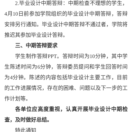
2.毕业设计中期答辩：中期检查不理想的学生，
4月10日前参加学院组织的毕业设计中期答辩，答辩
安排另行通知。毕业设计中期答辩不通过者，学院将
推迟其参加毕业设计答辩。
三、中期答辩要求
学生制作答辩PPT。答辩时间为10分钟，其中学
生陈述时间为6分钟，答辩委员提问和学生回答时间
为4分钟。陈述的内容包括毕业设计主要工作，目前
的工作进展情况，存在的困难、问题以及下一步的工
作计划等。
各单位应高度重视，认真开展毕业设计中期检
查，及时做好总结。
特此通知