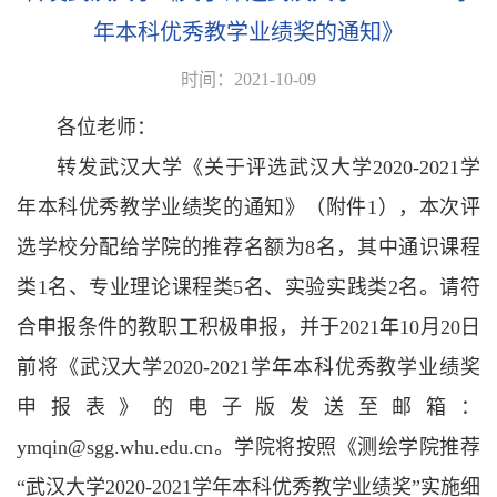
年本科优秀教学业绩奖的通知》
时间：2021-10-09
各位老师：
转发武汉大学《关于评选武汉大学2020-2021学
年本科优秀教学业绩奖的通知》（附件1），本次评
选学校分配给学院的推荐名额为8名，其中通识课程
类1名、专业理论课程类5名、实验实践类2名。请符
合申报条件的教职工积极申报，并于2021年10月20日
前将《武汉大学2020-2021学年本科优秀教学业绩奖
申报表》的电子版发送至邮箱：
ymqin@sgg.whu.edu.cn。学院将按照《测绘学院推荐
“武汉大学2020-2021学年本科优秀教学业绩奖”实施细