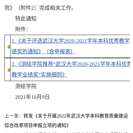
则》（附件2）完成相关工作。
特此通知
附件：
1.《关于评选武汉大学2020-2021学年本科优秀教学
绩奖的通知》（含申报表）
2.《测绘学院推荐“武汉大学2020-2021学年本科优秀
教学业绩奖”实施细则》
测绘学院
2021年10月9日
上一条：
转发《关于开展2022年武汉大学本科教育质量建设
综合改革项目申报立项的通知》