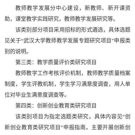
教师教学发展分中心建设，新教师、新开课资
助，课堂教学实践研究，教师教学发展研究等。
该类别部分项目采用招标的形式遴选，具体选题
见关于“武汉大学教师教学发展专题研究项目”申报类
别的说明。
第三类：教学质量评价类研究项目
教师教学工作考核评价机制，教师教学质量档案
制度，学生评教机制，学生学习满意度调查，用人单
位对毕业生满意度调查等。
第四类：创新创业教育类研究项目
该类别项目为指定选题类研究，具体内容见“创
新创业教育类研究项目”申报指南。主要开展创新创