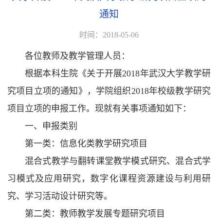
通知
时间：2018-05-06
各位教师及教学管理人员：
根据本科生院《关于开展2018年武汉大学教学研
究项目立项的通知》，学院组织2018年校级教学研究
项目立项的申报工作。现就有关事项通知如下：
一、申报类别
第一类：信息化类教学研究项目
混合式教学与翻转课堂教学模式研究、混合式学
习模式及应用研究，数字化课程资源建设与利用研
究、学习活动设计研究等。
第二类：教师教学发展专题研究项目