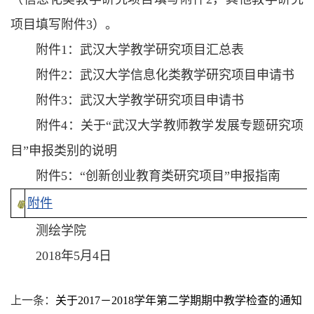
项目填写附件3）。
附件1：武汉大学教学研究项目汇总表
附件2：武汉大学信息化类教学研究项目申请书
附件3：武汉大学教学研究项目申请书
附件4：关于“武汉大学教师教学发展专题研究项
目”申报类别的说明
附件5：“创新创业教育类研究项目”申报指南
附件
测绘学院
2018年5月4日
上一条：
关于2017－2018学年第二学期期中教学检查的通知