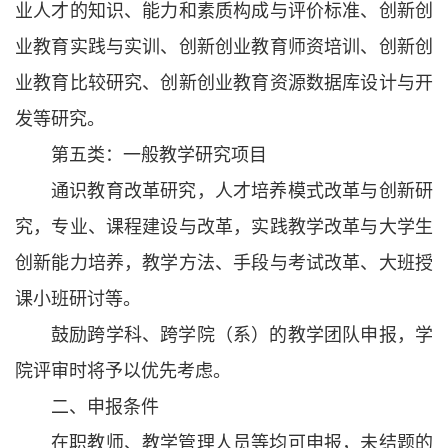
业人才的知识、能力和素质构成与评价标准、创新创
业教育实践与实训、创新创业教育师资培训、创新创
业教育比较研究、创新创业教育资源数据库设计与开
发等研究。
第五类：一般教学研究项目
通识教育改革研究，人才培养模式改革与创新研
究，专业、课程建设与改革，实践教学改革与大学生
创新能力培养，教学方法、手段与考试改革、大班授
课小班研讨等。
鼓励跨学科、跨学院（系）的教学团队申报，学
院评审时将予以优先考虑。
二、申报条件
在职教师、教学管理人员等均可申报，未结题的