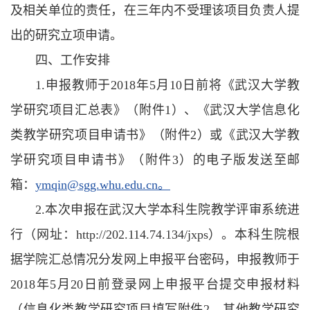
及相关单位的责任，在三年内不受理该项目负责人提
出的研究立项申请。
四、工作安排
1.申报教师于2018年5月10日前将《武汉大学教
学研究项目汇总表》（附件1）、《武汉大学信息化
类教学研究项目申请书》（附件2）或《武汉大学教
学研究项目申请书》（附件3）的电子版发送至邮
箱：
ymqin@sgg.whu.edu.cn。
2.本次申报在武汉大学本科生院教学评审系统进
行（网址：http://202.114.74.134/jxps）。本科生院根
据学院汇总情况分发网上申报平台密码，申报教师于
2018年5月20日前登录网上申报平台提交申报材料
（信息化类教学研究项目填写附件2，其他教学研究