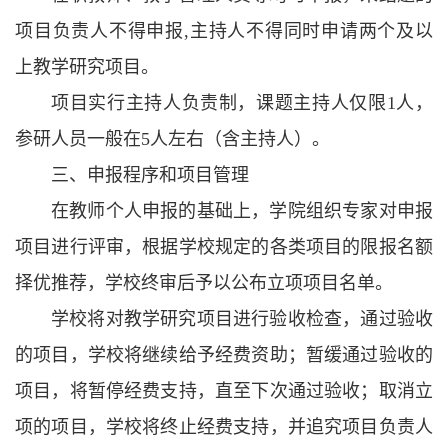
项目负责人不得申报,主持人不得同时申请两个及以
上教学研究项目。
项目实行主持人负责制，课题主持人仅限1人，
参研人员一般在5人左右（含主持人）。
三、申报程序和项目管理
在教师个人申报的基础上，学院组织专家对申报
项目进行评审，根据学校规定的各类项目的限报名额
择优推荐，学校终审后予以公布立项项目名单。
学校将对教学研究项目进行验收检查，通过验收
的项目，学校将继续给予经费资助；暂缓通过验收的
项目，将暂停经费支持，直至下次通过验收；取消立
项的项目，学校将终止经费支持，并追究项目负责人