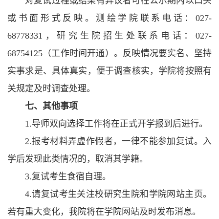
对复试过程或结果有异议者可在公示期内以口头
或书面形式反映。测绘学院联系电话：027-
68778331，研究生院招生处联系电话：027-
68754125（工作时间开通）。反映情况要实名、坚持
实事求是、具体真实，便于调查核实，学院将按照有
关规定及时调查处理。
七
、
其他事项
1.导师双向选择工作将在正式开学报到后进行。
2.报考材料弄虚作假者，一律不能参加复试。入
学后发现此类情况的，取消其学籍。
3.复试考生食宿自理。
4.请复试考生关注校研究生院和学院网站主页。
若有重大变化，我院将在学院网站及时发布消息。