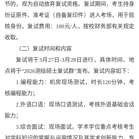
节的，视为自动放弃复试资格。复试期间，考生持身
份证原件、准考证（自备复印件）进入考场，用于验
核身份。复试费用：100元/人，按校财务部有关规定
收取。
（二）复试时间和内容
复试将于3月27日-3月28日进行，具体时间、地
点将于“2026测绘硕士复试群”发布。复试内容如下：
1.编程能力：机房现场测试，时长120分钟，考
核编程能力；
2.外语口语：现场口语测试，考核外语基础会话
能力；
3.综合面试：现场面试，学术学位重点考核考生
对学科知识的掌握与运用情况及其学术创新能力，专