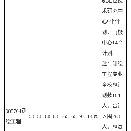
航定位技
术研究中
心9个计
划，南极
中心14个
计划。
注：测绘
工程专业
全校总计
划数184
人，合计
085704测
50
50
80
80
365
65
93
143%
入围260
绘工程
人，总复