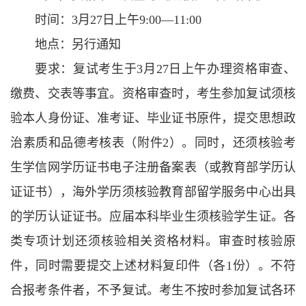
时间：3月27日上午9:00—11:00
地点：另行通知
要求：复试考生于3月27日上午办理资格审查、
缴费、交表等事宜。资格审查时，考生参加复试须核
验本人身份证、准考证、毕业证书原件，提交思想政
治素质和品德考核表（附件2）。同时，还须核验考
生学信网学历证书电子注册备案表（或教育部学历认
证证书），海外学历须核验教育部留学服务中心出具
的学历认证证书。应届本科毕业生须核验学生证。各
类专项计划还须核验相关资格材料。审查时核验原
件，同时需要提交上述材料复印件（各1份）。不符
合报考条件者，不予复试。考生不按时参加复试各环