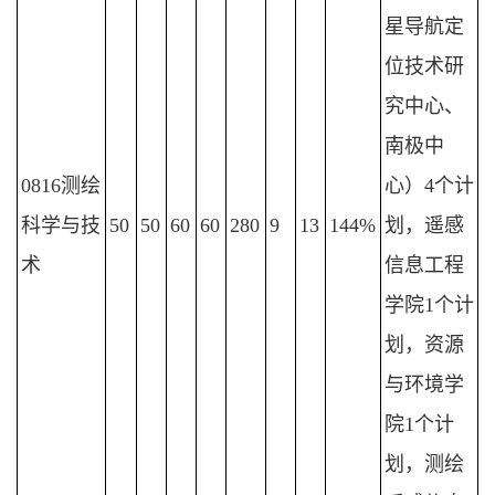
星导航定
位技术研
究中心、
南极中
0816测绘
心）4个计
科学与技
50
50
60
60
280
9
13
144%
划，遥感
术
信息工程
学院1个计
划，资源
与环境学
院1个计
划，测绘