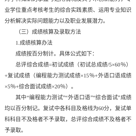
业学位重点考核考生的综合实践素质、运用专业知识
分析解决实际问题能力以及职业发展潜力。
（三）成绩核算及录取方法
1.成绩核算办法
成绩按百分制计。具体公式如下：
总评综合成绩=初试成绩（初试总成绩/5×60％）
+复试成绩（编程能力测试成绩×15％+外语口语成绩
×5％+综合面试成绩×20％）。
其中“编程能力测试”“外语口语”“综合面试”成绩
均以百分制记。复试中各科目及格线为60分，复试单
科科目不及格者不予录取，总评综合成绩不及格者不
予录取。