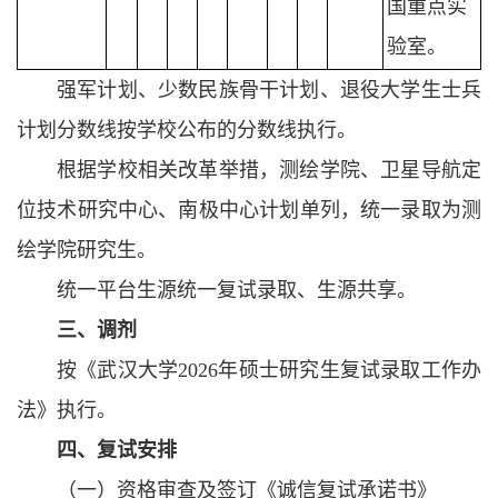
国重点实
验室。
强军计划、少数民族骨干计划、退役大学生士兵
计划分数线按学校公布的分数线执行。
根据学校相关改革举措，测绘学院、卫星导航定
位技术研究中心、南极中心计划单列，统一录取为测
绘学院研究生。
统一平台生源统一复试录取、生源共享。
三、调剂
按《武汉大学2026年硕士研究生复试录取工作办
法》执行。
四
、复试安排
（一）资格审查及签订《诚信复试承诺书》