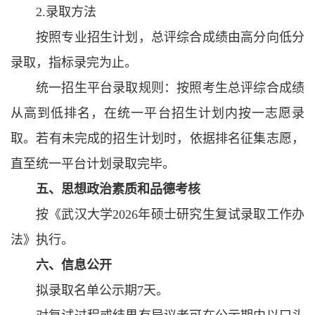
2.录取方法
按照专业招生计划，总评综合成绩由高分向低分
录取，指标录完为止。
统一招生平台录取规则：按照考生总评综合成绩
从高到低排名，在统一平台招生计划内按一志愿录
取。若有未完成的招生计划时，依据排名征集志愿，
直至统一平台计划录取完毕。
五
、
思想政治素质和品德考核
按《武汉大学2026年硕士研究生复试录取工作办
法》执行。
六
、信息公开
拟录取名单公示期7天。