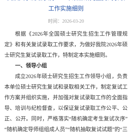
工作实施细则
时间：2026-03-20
根据《2026年全国硕士研究生招生工作管理规
定》和有关复试录取工作要求，为做好我院2026年硕
士研究生复试录取工作，特制定本实施细则。
一、领导小组
成立2026年硕士研究生招生工作领导小组，负责
本单位硕士研究生复试和录取相关工作，制定复试工
作方案并组织实施，并加强对复试录取工作的全面指
导、培训与纪检督查，以保证复试录取工作公平、公
正、公开。同时，严格落实“随机确定考生复试次序”
“随机确定导师组组成人员”“随机抽取复试试题”的“三