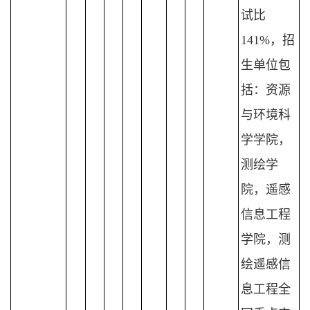
试比
141%，招
生单位包
括：资源
与环境科
学学院，
测绘学
院，遥感
信息工程
学院，测
绘遥感信
息工程全