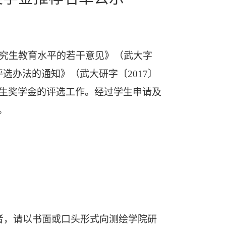
研究生教育水平的若干意见》（武大字
评选办法的通知》（武大研字〔
2017
〕
生奖学金的评选工作。经过学生申请及
。
者，请以书面或口头形式向测绘学院研