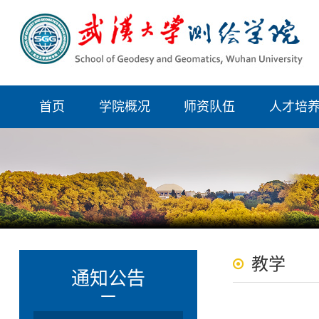
首页
学院概况
师资队伍
人才培
教学
通知公告