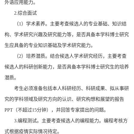
外语应用能力。
2.
综合面试
（
1
）学术素养。主要考查候选人的专业基础、知识结
构、学术研究兴趣及研究能力等，是否具备本学科博士研究
生应具备的专业知识基础及学术研究能力。
（
2
）培养潜质。结合候选人学术研究经历，主要考查
候选人的科研创新能力，是否具备本学科博士研究生的培养
潜质。
考生必须准备包括本人科研经历、科研成果、拟从事研
究的学科领域及研究方向的认识、研究构想和展望的报告
PPT
（不超过
15
分钟），并回答专家提出的问题。
3.
编程测试。主要考查候选人的编程能力。编程考核方
式根据疫情实际情况待定。