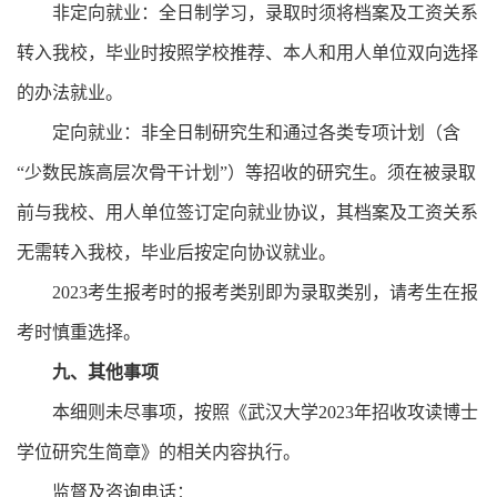
非定向就业：全日制学习，录取时须将档案及工资关系
转入我校，毕业时按照学校推荐、本人和用人单位双向选择
的办法就业。
定向就业：非全日制研究生和通过各类专项计划（含
“少数民族高层次骨干计划”）等招收的研究生。须在被录取
前与我校、用人单位签订定向就业协议，其档案及工资关系
无需转入我校，毕业后按定向协议就业。
2023
考生报考时的报考类别即为录取类别，请考生在报
考时慎重选择。
九、其他事项
本细则未尽事项，按照《武汉大学
2023
年招收攻读博士
学位研究生简章》的相关内容执行。
监督及咨询电话：