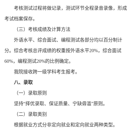
考核测试过程将做记录，测试环节全程录音录像，形成
考试档案保存。
（三）考核成绩及计算方法
外语水平、综合面试、编程测试各部分均以百分制计
分。综合考核总评成绩的权重按外语水平
20%
，综合面试
60%
，编程测试
20%
的比例确定。
我院接收跨一级学科考生报考。
八、录取
（一）录取原则
坚持“择优录取、保证质量、宁缺毋滥”原则。
（二）录取类别
根据就业方式分非定向就业和定向就业两种类型。