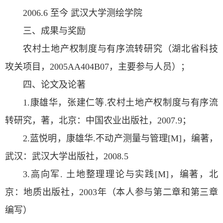
2006.6 至今 武汉大学测绘学院
三、成果与奖励
农村土地产权制度与有序流转研究（湖北省科技
攻关项目，2005AA404B07，主要参与人员）；
四、论文及论著
1.康雄华，张建仁等.农村土地产权制度与有序流
转研究，著，北京：中国农业出版社，2007.9；
2.蓝悦明，康雄华.不动产测量与管理[M]，编著，
武汉：武汉大学出版社，2008.5
3.高向军. 土地整理理论与实践[M]，编著，北
京：地质出版社，2003年（本人参与第二章和第三章
编写）