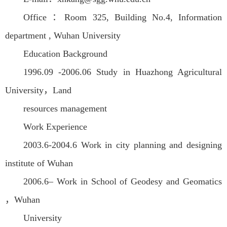
Office ：Room 325, Building No.4, Information
department , Wuhan University
Education Background
1996.09 -2006.06 Study in Huazhong Agricultural
University，Land
resources management
Work Experience
2003.6-2004.6 Work in city planning and designing
institute of Wuhan
2006.6– Work in School of Geodesy and Geomatics
，Wuhan
University