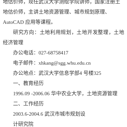
地估价师，现任武汉大学测绘学院讲师，国家注册土
地估价师，主讲土地资源管理、城市规划原理、
AutoCAD 应用等课程。
研究方向：土地利用规划，土地开发整理，土地
经济管理
办公电话：027-68758417
电子邮件：xhkang@sgg.whu.edu.cn
办公地点：武汉大学信息学部4 号楼325
一、教育经历
1996.09 -2006.06 华中农业大学，土地资源管理
二、工作经历
2003.6-2004.6 武汉市城市规划设
计研究院