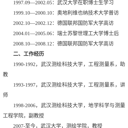
1997.09—2002.05：武汉大学在职博士生学习
1999.10—2000.10：奥地利维也纳技术大学普访
2002.10—2002.12：德国联邦国防军大学高访
2004.01—2005.06：瑞士苏黎世理工大学博士后
2008.10—2008.12：德国联邦国防军大学高访
二、工作经历
1990-1992，武汉测绘科技大学，工程测量系，助
教
1993-1997，武汉测绘科技大学，工程测量系，讲
师
1998-2006，武汉测绘科技大学，地学科学与测量
工程学院，副教授
2007-至今，武汉大学，测绘学院，教授