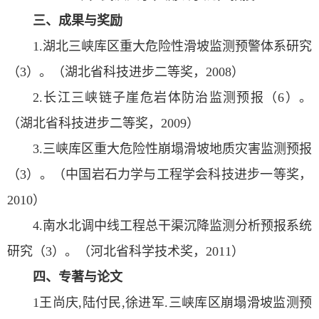
三、成果与奖励
1.湖北三峡库区重大危险性滑坡监测预警体系研究
（3）。（湖北省科技进步二等奖，2008）
2.长江三峡链子崖危岩体防治监测预报（6）。
（湖北省科技进步二等奖，2009）
3.三峡库区重大危险性崩塌滑坡地质灾害监测预报
（3）。（中国岩石力学与工程学会科技进步一等奖，
2010）
4.南水北调中线工程总干渠沉降监测分析预报系统
研究（3）。（河北省科学技术奖，2011）
四、专著与论文
1王尚庆,陆付民,徐进军.三峡库区崩塌滑坡监测预