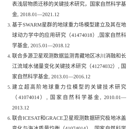
表浅层物质迁移的关键技术研究，国家自然科学基
金, 2018.01—2021.12
基于SWARM星群的地球重力场模型建立及其在地
球动力学中的应用研究（41474018）,国家自然科
学基金, 2015.01—2018.12
联合多源卫星观测数据监测青藏地区冰川消融和长
江流域水储量变化关键技术研究（41274032）, 国
家自然科学基金, 2013.01—2016.12
建立超高阶地球重力位模型的关键技术研究
（41074014）, 国家自然科学基金, 2010.01—
2013.12
联合ICESAT和GRACE卫星观测数据研究极地冰盖
变化与海冰质量均衡（41074014）, 国家自然科学