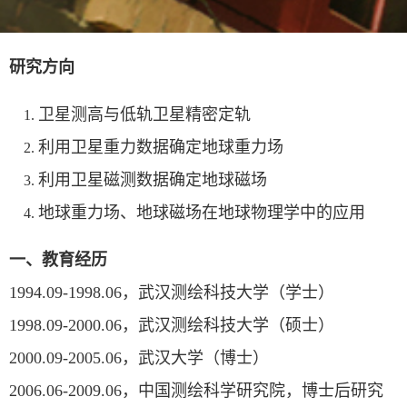
研究方向
卫星测高与低轨卫星精密定轨
利用卫星重力数据确定地球重力场
利用卫星磁测数据确定地球磁场
地球重力场、地球磁场在地球物理学中的应用
一、教育经历
1994.09-1998.06，武汉测绘科技大学（学士）
1998.09-2000.06，武汉测绘科技大学（硕士）
2000.09-2005.06，武汉大学（博士）
2006.06-2009.06，中国测绘科学研究院，博士后研究