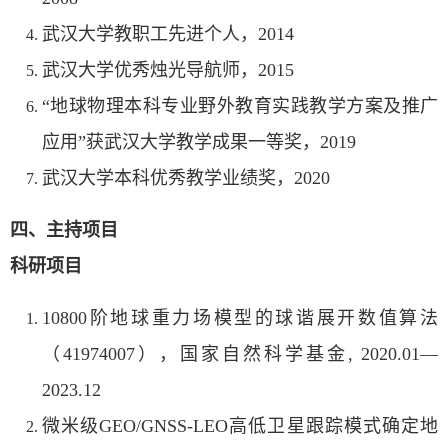
武汉大学教职工先进个人，2014
武汉大学优秀烛光导航师，2015
“地球物理本科专业野外教育实践教学方案及推广
应用”获武汉大学教学成果一等奖，2019
武汉大学本科优秀教学业绩奖，2020
四、主持项目
科研项目
10800阶地球重力场模型的球谐展开数值算法
（41974007），国家自然科学基金, 2020.01—
2023.12
微米级GEO/GNSS-LEO高低卫星跟踪模式确定地