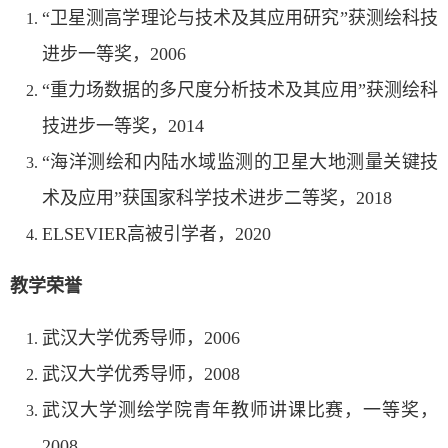
“卫星测高学理论与技术及其应用研究”获测绘科技
进步一等奖，2006
“重力场数据的多尺度分析技术及其应用”获测绘科
技进步一等奖，2014
“海洋测绘和内陆水域监测的卫星大地测量关键技
术及应用”获国家科学技术进步二等奖，2018
ELSEVIER高被引学者，2020
教学荣誉
武汉大学优秀导师，2006
武汉大学优秀导师，2008
武汉大学测绘学院青年教师讲课比赛，一等奖，
2008