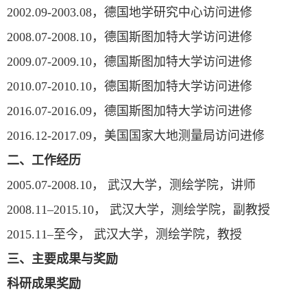
2002.09-2003.08，德国地学研究中心访问进修
2008.07-2008.10，德国斯图加特大学访问进修
2009.07-2009.10，德国斯图加特大学访问进修
2010.07-2010.10，德国斯图加特大学访问进修
2016.07-2016.09，德国斯图加特大学访问进修
2016.12-2017.09，美国国家大地测量局访问进修
二、工作经历
2005.07-2008.10， 武汉大学，测绘学院，讲师
2008.11–2015.10， 武汉大学，测绘学院，副教授
2015.11–至今， 武汉大学，测绘学院，教授
三、主要成果与奖励
科研成果奖励