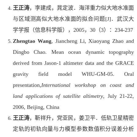
王正涛
，李建成，晁定波．海洋重力似大地水准面
与区域测高似大地水准面的拟合问题[J]．武汉大
学学报（信息科学版），2005，30（3）：234-237
Zhengtao Wang
, Jiancheng Li, Xiaoyang Zhao and
Dingbo Chao. Mean ocean dynamic topography
derived from Jason-1 altimeter data and the GRACE
gravity field model WHU-GM-05. Oral
presentation,
International workshop on coast and
land applications of satellite altimetry
, July 21-22,
2006, Beijing, China
王正涛
，靳祥升，党亚民，姜卫平．低轨卫星精密
定轨的初轨向量与力模型参数数值积分误差分析