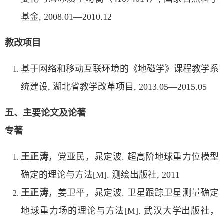
基金, 2008.01—2010.12
教改项目
基于网络和移动互联环境的《地磁学》课程教学系
统建设, 湖北省教学改革项目, 2013.05—2015.05
五、主要论文及论著
专著
王正涛
，党亚民，晁定波. 超高阶地球重力位模型
确定的理论与方法[M]. 测绘出版社, 2011
王正涛
，姜卫平，晁定波. 卫星跟踪卫星测量确定
地球重力场的理论与方法[M]. 武汉大学出版社，