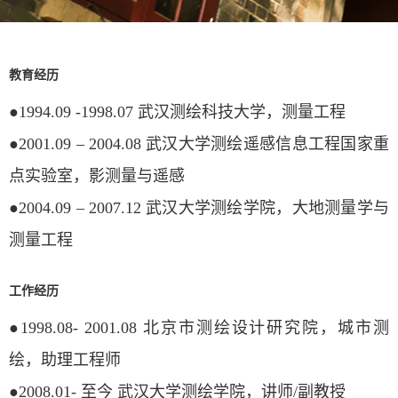
教育经历
●1994.09 -1998.07 武汉测绘科技大学，测量工程
●2001.09 – 2004.08 武汉大学测绘遥感信息工程国家重
点实验室，影测量与遥感
●2004.09 – 2007.12 武汉大学测绘学院，大地测量学与
测量工程
工作经历
●1998.08- 2001.08 北京市测绘设计研究院，城市测
绘，助理工程师
●2008.01- 至今 武汉大学测绘学院，讲师/副教授