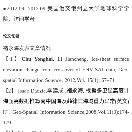
●2012.09- 2013.09 美国俄亥俄州立大学地球科学学
院，访问学者
论文论著
褚永海发表文章情况
【1】
Chu Yonghai
, Li Jiancheng, Ice-sheet surface
elevation change from crossover of ENVISAT data, Geo-
spatial Information Science, 2012,Vol. 15(1): 67–71
【2】 Isaac Dadzie,李建成 ,
褚永海
,.
根据多卫星高度计
海面高数据推算南中国海及菲律宾海域重力异常(英文)
[J]. Geo-Spatial Information Science,2008,Vol.11(3):174-
179