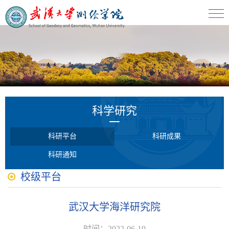
科学研究
科研平台
科研成果
科研通知
校级平台
武汉大学海洋研究院
时间：2022-06-19