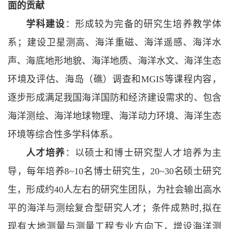
面的贡献
学科建设
：形成较为完备的研究生培养教学体
系；建设卫星测高、海洋重磁、海洋遥感、海洋水
声、海底地形地貌、海洋地质、海洋水文、海洋生态
环境及评估、海岛（礁）调查和MGIS等课程内容，
逐步形成满足我国海洋国防和经济建设需求的、包含
海洋测绘、海洋地球物理、海洋动力环境、海洋生态
环境等综合性多学科体系。
人才培养
：以硕士和博士研究型人才培养为主
导，每年培养8~10名博士研究生，20~30名硕士研究
生，形成约40人左右的研究生团队，为社会输出高水
平的海洋与测绘复合型研究人才；条件成熟时,拟在
现有大地测量与测量工程专业方向下，增设海洋测