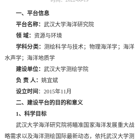
一、平台信息
平台名称：
武汉大学海洋研究院
领 域：
资源与环境
学科分类：
测绘科学与技术；物理海洋学；海洋
水声学；海洋地质学
建设单位：
武汉大学测绘学院
负 责 人：
姚宜斌
设立时间
：2015年11月
二、建设平台的目的和意义
1
、科学目标
武汉大学海洋研究院将瞄准国家海洋发展重大战
略需求以及海洋测绘国际最新动态，依托武汉大学测