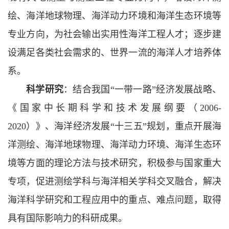
绘、海洋地球物理、海洋动力环境和海洋生态环境等
专业方向，为社会输出实用性海洋工程人才；逐步建
设满足各类社会需求的、世界一流的海洋人才培养体
系。
科学研究
：结合我国“一带一路”经济发展战略、
《国家中长期科学和技术发展纲要（2006-
2020）》、海洋经济发展“十三五”规划，重点开展海
洋测绘、海洋地球物理、海洋动力环境、海洋生态环
境等方面的理论方法与技术研究，积极参与国家重大
专项，促进测绘学科与海洋相关学科交叉融合，解决
海洋科学研究和工程应用中的重点、难点问题，取得
具有国际影响力的科研成果。