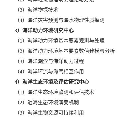
（3）海洋物探技术
（4）海洋灾害预测与海水物理性质探测
3
）海洋动力环境研究中心
（1）海洋动力环境基本要素观测与处理
（2）海洋动力环境基本要素数值建模与分析
（3）海洋潮汐与海洋动力过程
（4）海洋环流与海气相互作用
4
）海洋生态环境及评估研究中心
（1）海洋生态环境监测和评估技术
（2）近海生态环境演变机制
（3）海洋生物资源可持续利用