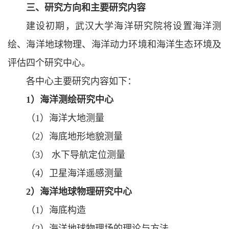
三、研究方向和主要研究内容
建设初期，武汉大学海洋研究院将设置海洋测
绘、海洋地球物理、海洋动力环境和海洋生态环境及
评估四个研究中心。
各中心主要研究内容如下：
1
）海洋测绘研究中心
（1）海洋大地测量
（2）海底地形地貌测量
（3） 水下导航定位测量
（4）卫星海洋遥感测量
2
）海洋地球物理研究中心
（1）海底构造
（2）海洋地球物理场的理论与方法