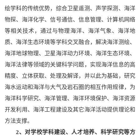
绘学科的传统优势，综合卫星遥测、声学探测、海洋
物探、海洋化学、信号通信、信息管理、计算机网络
等相关技术，通过与物理海洋、海洋气象、海洋地
质、海洋生态环境等学科交叉融合，解决海洋测绘、
海洋地球物理、卫星海洋动力环境、海洋生态环境、
海洋法律等领域的关键科学问题，实现海洋信息的高
精度、立体获取、处理及解译，并以此为基础，研究
海水运动和海洋与大气及岩石圈的相互作用规律，为
海洋科学研究、海洋管理、海洋环境保护、海洋资源
开发利用、海洋工程建设及其它海洋活动提供理论和
方法支撑。
2
、对学校学科建设、人才培养、科学研究等方