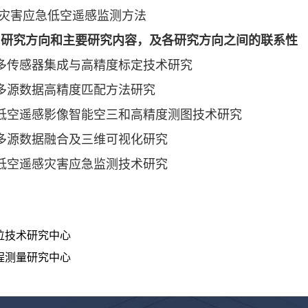
 灾害应急低空遥感监测方法
、研究方向和主要研究内容，及各研究方向之间的联系性
多传感器集成与高精度标定技术研究
多源数据高精度匹配方法研究
、低空遥感影像智能空三和高精度测图技术研究
多源数据融合及三维可视化研究
低空遥感灾害应急监测技术研究
位技术研究中心
程测量研究中心