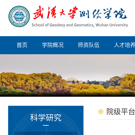
首页
学院概况
师资队伍
人才培
院级平
科学研究