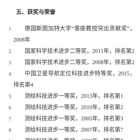
五、获奖与荣誉
德国斯图加特大学“客座教授突出贡献奖”，
2008年
国家科学技术进步二等奖，2011年，排名第2
国家科学技术进步二等奖，2008年，排名第2
中国卫星导航定位科技进步特等奖，2015，
排名第4
测绘科技进步一等奖，2013年，排名第1
测绘科技进步一等奖，2010年，排名第2
测绘科技进步一等奖，2005年，排名第3
测绘科技进步一等奖，2007年，排名第7