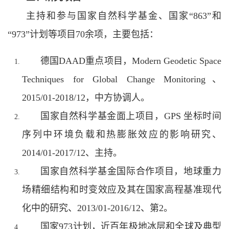
主持和参与国家自然科学基金、国家“863”和
“973”计划等项目70余项，主要包括：
德国DAAD重点项目，Modern Geodetic Space
Techniques for Global Change Monitoring、
2015/01-2018/12，中方协调人。
国家自然科学基金面上项目，GPS 坐标时间
序列中环境负载和热膨胀效应的影响研究、
2014/01-2017/12、主持。
国家自然科学基金国际合作项目，地球重力
场精细结构和时变效应及其在国家高程基准现代
化中的研究、2013/01-2016/12、第2。
国家973计划，近百年极地冰层和全球及典型