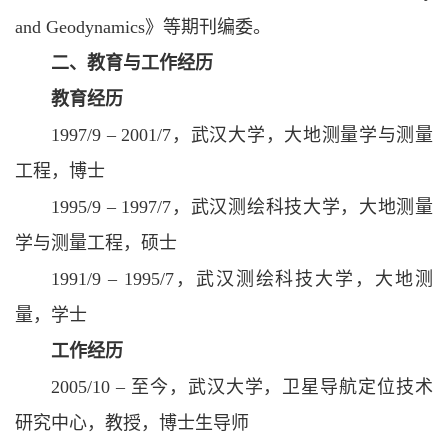
and Geodynamics》等期刊编委。
二、教育与工作经历
教育经历
1997/9 – 2001/7，武汉大学，大地测量学与测量
工程，博士
1995/9 – 1997/7，武汉测绘科技大学，大地测量
学与测量工程，硕士
1991/9 – 1995/7，武汉测绘科技大学，大地测
量，学士
工作经历
2005/10 – 至今，武汉大学，卫星导航定位技术
研究中心，教授，博士生导师