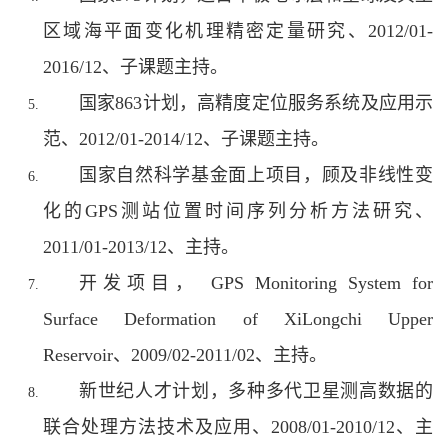
区域海平面变化机理精密定量研究、2012/01-
2016/12、子课题主持。
国家863计划，高精度定位服务系统及应用示
范、2012/01-2014/12、子课题主持。
国家自然科学基金面上项目，顾及非线性变
化的GPS测站位置时间序列分析方法研究、
2011/01-2013/12、主持。
开发项目， GPS Monitoring System for
Surface Deformation of XiLongchi Upper
Reservoir、2009/02-2011/02、主持。
新世纪人才计划，多种多代卫星测高数据的
联合处理方法技术及应用、2008/01-2010/12、主