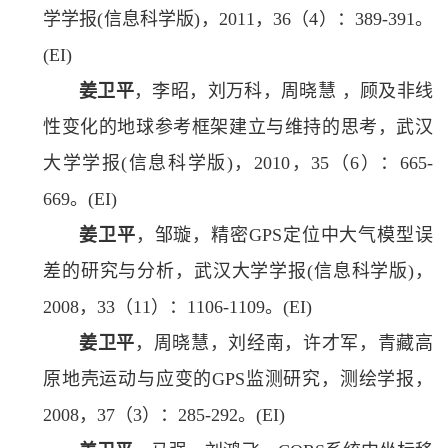
学学报(信息科学版)，2011，36（4）：389-391。
(EI)
姜卫平
，李昭，刘万科，周晓慧 ，顾及非线
性变化的地球参考框架建立与维持的思考，武汉
大学学报(信息科学版)，2010，35（6）：665-
669。(EI)
姜卫平
，邹璇，精密GPS定位中大气模型误
差的研究与分析，武汉大学学报(信息科学版)，
2008，33（11）：1106-1109。(EI)
姜卫平
，周晓慧，刘经南，许才军，青藏高
原地壳运动与应变的GPS监测研究，测绘学报，
2008，37（3）：285-292。(EI)