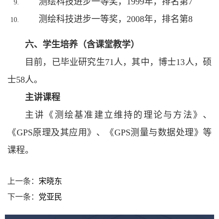
测绘科技进步一等奖，1999年，排名第7
测绘科技进步一等奖，2008年，排名第8
六、学生培养（含课堂教学）
目前，已毕业研究生71人，其中，博士13人，硕
士58人。
主讲课程
主讲《测绘基准建立维持的理论与方法》、
《GPS原理及其应用》、《GPS测量与数据处理》等
课程。
上一条：
宋晓东
下一条：
党亚民