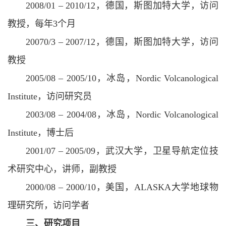
2008/01 – 2010/12，德国，斯图加特大学，访问
教授，每年3个月
20070/3 – 2007/12，德国，斯图加特大学，访问
教授
2005/08 – 2005/10，冰岛，Nordic Volcanological
Institute，访问研究员
2003/08 – 2004/08，冰岛，Nordic Volcanological
Institute，博士后
2001/07 – 2005/09，武汉大学，卫星导航定位技
术研究中心，讲师，副教授
2000/08 – 2000/10，美国，ALASKA大学地球物
理研究所，访问学者
三、研究项目