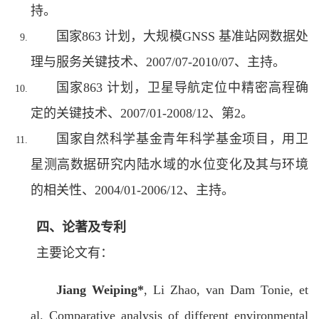
持。
国家863 计划，大规模GNSS 基准站网数据处
理与服务关键技术、2007/07-2010/07、主持。
国家863 计划，卫星导航定位中精密高程确
定的关键技术、2007/01-2008/12、第2。
国家自然科学基金青年科学基金项目，用卫
星测高数据研究内陆水域的水位变化及其与环境
的相关性、2004/01-2006/12、主持。
四、论著及专利
主要论文有：
Jiang Weiping
*
, Li Zhao, van Dam Tonie, et
al. Comparative analysis of different environmental