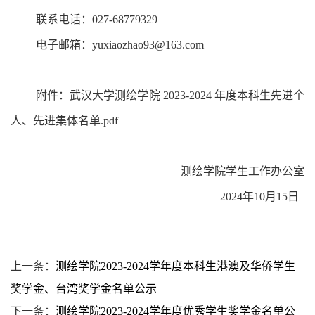
联系电话：
027-68779329
电子邮箱：
yuxiaozhao93@163.com
附件：武汉大学测绘学院 2023-2024 年度本科生先进个
人、先进集体名单.pdf
测绘学院学生工作办公室
2024
年
10
月
15
日
上一条：
测绘学院2023-2024学年度本科生港澳及华侨学生
奖学金、台湾奖学金名单公示
下一条：
测绘学院2023-2024学年度优秀学生奖学金名单公