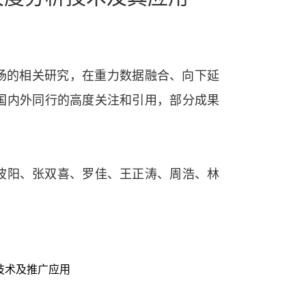
场的相关研究，在重力数据融合、向下延
国内外同行的高度关注和引用，部分成果
。
波阳、张双喜、罗佳、王正涛、周浩、林
技术及推广应用