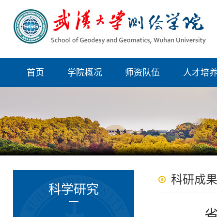
首页
学院概况
师资队伍
人才培
科研成
科学研究