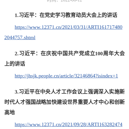
1.
习近平：在党史学习教育动员大会上的讲话
https://www.12371.cn/2021/03/31/ARTI161717480
2044757.shtml
2.
习近平：
在庆祝中国共产党成立100周年大会
上的讲话
http://jhsjk.people.cn/article/32146864?isindex=1
3.
习近平在中央人才工作会议上强调深入实施新
时代人才强国战略加快建设世界重要人才中心和创新
高地
https://www.12371.cn/2021/09/28/ARTI163282474