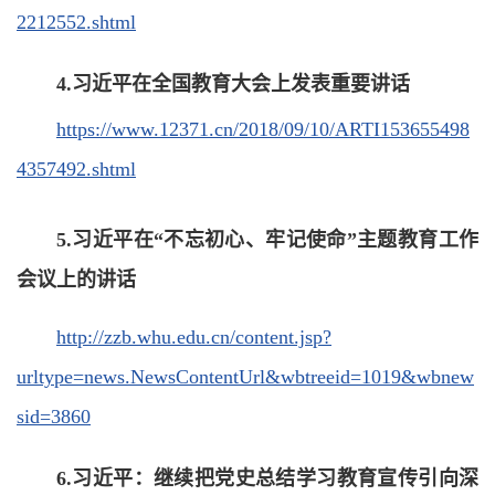
2212552.shtml
4.
习近平在全国教育大会上发表重要讲话
https://www.12371.cn/2018/09/10/ARTI153655498
4357492.shtml
5.
习近平在“不忘初心、牢记使命”主题教育工作
会议上的讲话
http://zzb.whu.edu.cn/content.jsp?
urltype=news.NewsContentUrl&wbtreeid=1019&wbnew
sid=3860
6.
习近平：继续把党史总结学习教育宣传引向深