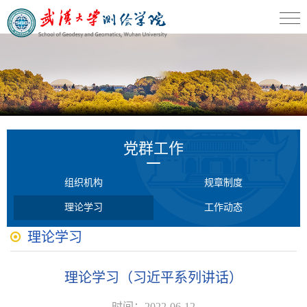
党群工作
组织机构
规章制度
理论学习
工作动态
理论学习
理论学习（习近平系列讲话）
时间：2022-06-12