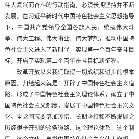
伟大复兴而奋斗的行动指南，必须长期坚持并不断
发展。在习近平新时代中国特色社会主义思想指导
下，中国共产党领导全国各族人民，统揽伟大斗
争、伟大工程、伟大事业、伟大梦想，推动中国特
色社会主义进入了新时代，实现第一个百年奋斗目
标，开启了实现第二个百年奋斗目标新征程。
改革开放以来我们取得一切成绩和进步的根本
原因，归结起来就是：开辟了中国特色社会主义道
路，形成了中国特色社会主义理论体系，确立了中
国特色社会主义制度，发展了中国特色社会主义文
化。全党同志要倍加珍惜、长期坚持和不断发展党
历经艰辛开创的这条道路、这个理论体系、这个制