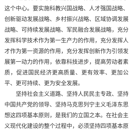
这个中心。要实施科教兴国战略、人才强国战略、
创新驱动发展战略、乡村振兴战略、区域协调发展
战略、可持续发展战略、军民融合发展战略，充分
发挥科学技术作为第一生产力的作用，充分发挥人
才作为第一资源的作用，充分发挥创新作为引领发
展第一动力的作用，依靠科技进步，提高劳动者素
质，促进国民经济更高质量、更有效率、更加公
平、更可持续、更为安全发展。
坚持社会主义道路、坚持人民民主专政、坚持
中国共产党的领导、坚持马克思列宁主义毛泽东思
想这四项基本原则，是我们的立国之本。在社会主
义现代化建设的整个过程中，必须坚持四项基本原