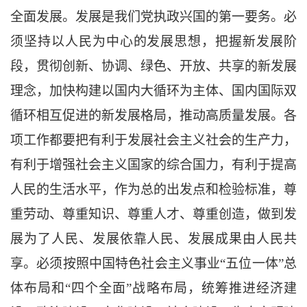
全面发展。发展是我们党执政兴国的第一要务。必
须坚持以人民为中心的发展思想，把握新发展阶
段，贯彻创新、协调、绿色、开放、共享的新发展
理念，加快构建以国内大循环为主体、国内国际双
循环相互促进的新发展格局，推动高质量发展。各
项工作都要把有利于发展社会主义社会的生产力，
有利于增强社会主义国家的综合国力，有利于提高
人民的生活水平，作为总的出发点和检验标准，尊
重劳动、尊重知识、尊重人才、尊重创造，做到发
展为了人民、发展依靠人民、发展成果由人民共
享。必须按照中国特色社会主义事业
“五位一体”总
体布局和“四个全面”战略布局，统筹推进经济建