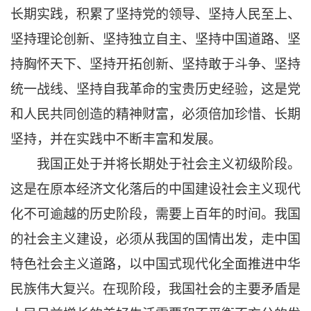
长期实践，积累了坚持党的领导、坚持人民至上、
坚持理论创新、坚持独立自主、坚持中国道路、坚
持胸怀天下、坚持开拓创新、坚持敢于斗争、坚持
统一战线、坚持自我革命的宝贵历史经验，这是党
和人民共同创造的精神财富，必须倍加珍惜、长期
坚持，并在实践中不断丰富和发展。
我国正处于并将长期处于社会主义初级阶段。
这是在原本经济文化落后的中国建设社会主义现代
化不可逾越的历史阶段，需要上百年的时间。我国
的社会主义建设，必须从我国的国情出发，走中国
特色社会主义道路，以中国式现代化全面推进中华
民族伟大复兴。在现阶段，我国社会的主要矛盾是