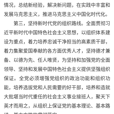
情况，总结新经验，解决新问题，在实践中丰富和
发展马克思主义，推进马克思主义中国化时代化。
第三，坚持新时代党的组织路线。全面贯彻习
近平新时代中国特色社会主义思想，以组织体系建
设为重点，着力培养忠诚干净担当的高素质干部，
着力集聚爱国奉献的各方面优秀人才，坚持德才兼
备、以德为先、任人唯贤，为坚持和加强党的全面
领导、坚持和发展中国特色社会主义提供坚强组织
保证。全党必须增强党组织的政治功能和组织功
能，培养选拔党和人民需要的好干部，培养和造就
大批堪当时代重任的社会主义事业接班人，聚天下
英才而用之，从组织上保证党的基本理论、基本路