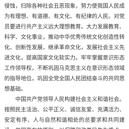
侵蚀，扫除各种社会丑恶现象，努力使我国人民成
为有理想、有道德、有文化、有纪律的人民。对党
员要进行共产主义远大理想教育。大力发展教育、
科学、文化事业，推动中华优秀传统文化创造性转
化、创新性发展，继承革命文化，发展社会主义先
进文化，提高国家文化软实力。牢牢掌握意识形态
工作领导权，不断巩固马克思主义在意识形态领域
的指导地位，巩固全党全国人民团结奋斗的共同思
想基础。
中国共产党领导人民构建社会主义和谐社会。
按照民主法治、公平正义、诚信友爱、充满活力、
安定有序、人与自然和谐相处的总要求和共同建