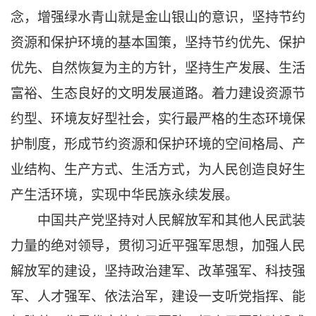
念，增强绿水青山就是金山银山的意识，坚持节约
资源和保护环境的基本国策，坚持节约优先、保护
优先、自然恢复为主的方针，坚持生产发展、生活
富裕、生态良好的文明发展道路。着力建设资源节
约型、环境友好型社会，实行最严格的生态环境保
护制度，形成节约资源和保护环境的空间格局、产
业结构、生产方式、生活方式，为人民创造良好生
产生活环境，实现中华民族永续发展。
中国共产党坚持对人民解放军和其他人民武装
力量的绝对领导，贯彻习近平强军思想，加强人民
解放军的建设，坚持政治建军、改革强军、科技强
军、人才强军、依法治军，建设一支听党指挥、能