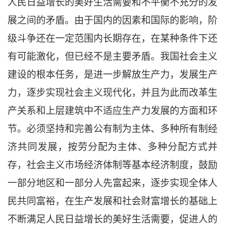
人民日益增长的美好生活需要和不平衡不充分的发
展之间的矛盾。由于国内的因素和国际的影响，阶
级斗争还在一定范围内长期存在，在某种条件下还
有可能激化，但已经不是主要矛盾。我国社会主义
建设的根本任务，是进一步解放生产力，发展生产
力，逐步实现社会主义现代化，并且为此而改革生
产关系和上层建筑中不适应生产力发展的方面和环
节。必须坚持和完善公有制为主体、多种所有制经
济共同发展，按劳分配为主体、多种分配方式并
存，社会主义市场经济体制等基本经济制度，鼓励
一部分地区和一部分人先富起来，逐步实现全体人
民共同富裕，在生产发展和社会财富增长的基础上
不断满足人民日益增长的美好生活需要，促进人的