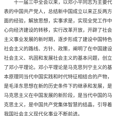
十一届三中全会以来，以邓小平同志为主要代
表的中国共产党人，总结新中国成立以来正反两方
面的经验，解放思想，实事求是，实现全党工作中
心向经济建设的转移，实行改革开放，开辟了社会
主义事业发展的新时期，逐步形成了建设中国特色
社会主义的路线、方针、政策，阐明了在中国建设
社会主义、巩固和发展社会主义的基本问题，创立
了邓小平理论。邓小平理论是马克思列宁主义的基
本原理同当代中国实践和时代特征相结合的产物，
是毛泽东思想在新的历史条件下的继承和发展，是
马克思主义在中国发展的新阶段，是当代中国的马
克思主义，是中国共产党集体智慧的结晶，引导着
我国社会主义现代化事业不断前进。