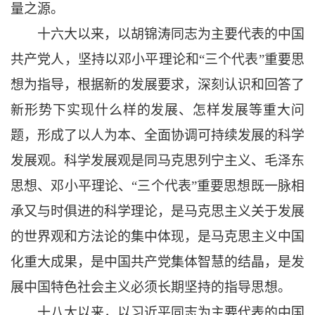
量之源。
十六大以来，以胡锦涛同志为主要代表的中国
共产党人，坚持以邓小平理论和
“三个代表”重要思
想为指导，根据新的发展要求，深刻认识和回答了
新形势下实现什么样的发展、怎样发展等重大问
题，形成了以人为本、全面协调可持续发展的科学
发展观。科学发展观是同马克思列宁主义、毛泽东
思想、邓小平理论、“三个代表”重要思想既一脉相
承又与时俱进的科学理论，是马克思主义关于发展
的世界观和方法论的集中体现，是马克思主义中国
化重大成果，是中国共产党集体智慧的结晶，是发
展中国特色社会主义必须长期坚持的指导思想。
十八大以来，以习近平同志为主要代表的中国