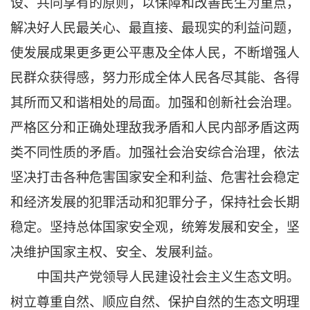
设、共同享有的原则，以保障和改善民生为重点，
解决好人民最关心、最直接、最现实的利益问题，
使发展成果更多更公平惠及全体人民，不断增强人
民群众获得感，努力形成全体人民各尽其能、各得
其所而又和谐相处的局面。加强和创新社会治理。
严格区分和正确处理敌我矛盾和人民内部矛盾这两
类不同性质的矛盾。加强社会治安综合治理，依法
坚决打击各种危害国家安全和利益、危害社会稳定
和经济发展的犯罪活动和犯罪分子，保持社会长期
稳定。坚持总体国家安全观，统筹发展和安全，坚
决维护国家主权、安全、发展利益。
中国共产党领导人民建设社会主义生态文明。
树立尊重自然、顺应自然、保护自然的生态文明理