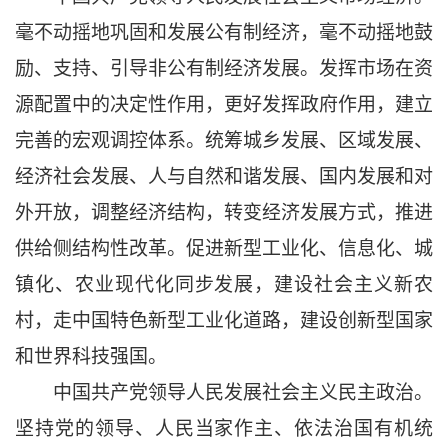
毫不动摇地巩固和发展公有制经济，毫不动摇地鼓
励、支持、引导非公有制经济发展。发挥市场在资
源配置中的决定性作用，更好发挥政府作用，建立
完善的宏观调控体系。统筹城乡发展、区域发展、
经济社会发展、人与自然和谐发展、国内发展和对
外开放，调整经济结构，转变经济发展方式，推进
供给侧结构性改革。促进新型工业化、信息化、城
镇化、农业现代化同步发展，建设社会主义新农
村，走中国特色新型工业化道路，建设创新型国家
和世界科技强国。
中国共产党领导人民发展社会主义民主政治。
坚持党的领导、人民当家作主、依法治国有机统