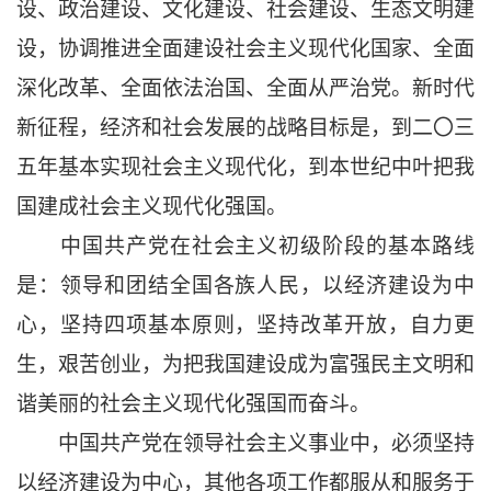
设、政治建设、文化建设、社会建设、生态文明建
设，协调推进全面建设社会主义现代化国家、全面
深化改革、全面依法治国、全面从严治党。新时代
新征程，经济和社会发展的战略目标是，到二〇三
五年基本实现社会主义现代化，到本世纪中叶把我
国建成社会主义现代化强国。
中国共产党在社会主义初级阶段的基本路线
是：领导和团结全国各族人民，以经济建设为中
心，坚持四项基本原则，坚持改革开放，自力更
生，艰苦创业，为把我国建设成为富强民主文明和
谐美丽的社会主义现代化强国而奋斗。
中国共产党在领导社会主义事业中，必须坚持
以经济建设为中心，其他各项工作都服从和服务于