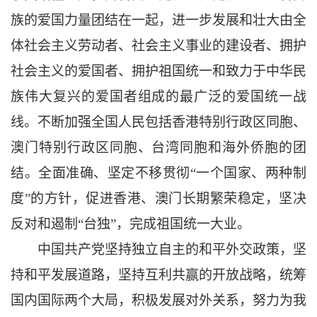
族的爱国力量团结在一起，进一步发展和壮大由全
体社会主义劳动者、社会主义事业的建设者、拥护
社会主义的爱国者、拥护祖国统一和致力于中华民
族伟大复兴的爱国者组成的最广泛的爱国统一战
线。不断加强全国人民包括香港特别行政区同胞、
澳门特别行政区同胞、台湾同胞和海外侨胞的团
结。全面准确、坚定不移贯彻
“一个国家、两种制
度”的方针，促进香港、澳门长期繁荣稳定，坚决
反对和遏制“台独”，完成祖国统一大业。
中国共产党坚持独立自主的和平外交政策，坚
持和平发展道路，坚持互利共赢的开放战略，统筹
国内国际两个大局，积极发展对外关系，努力为我