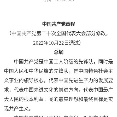
中国共产党章程
（中国共产党第二十次全国代表大会部分修改，
2022年10月22日通过）
总纲
中国共产党是中国工人阶级的先锋队，同时是
中国人民和中华民族的先锋队，是中国特色社会主
义事业的领导核心，代表中国先进生产力的发展要
求，代表中国先进文化的前进方向，代表中国最广
大人民的根本利益。党的最高理想和最终目标是实
现共产主义。