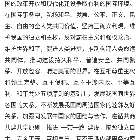
国的改革开放和现代化建设争取有利的国际环境。
在国际事务中，弘扬和平、发展、公平、正义、民
主、自由的全人类共同价值，坚持正确义利观，维
护我国的独立和主权，反对霸权主义和强权政治，
维护世界和平，促进人类进步，推动构建人类命运
共同体，推动建设持久和平、普遍安全、共同繁
荣、开放包容、清洁美丽的世界。在互相尊重主权
和领土完整、互不侵犯、互不干涉内政、平等互
利、和平共处五项原则的基础上，发展我国同世界
各国的关系。不断发展我国同周边国家的睦邻友好
关系，加强同发展中国家的团结与合作。遵循共商
共建共享原则，推进
“一带一路”建设。按照独立自
主、完全平等、互相尊重、互不干涉内部事务的原