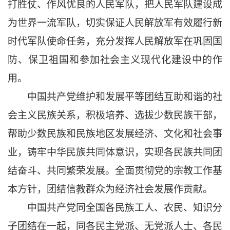
打胜仗、作风优良的人民军队，把人民军队建设成
为世界一流军队，切实保证人民解放军有效履行新
时代军队使命任务，充分发挥人民解放军在巩固国
防、保卫祖国和参加社会主义现代化建设中的作
用。
中国共产党维护和发展平等团结互助和谐的社
会主义民族关系，积极培养、选拔少数民族干部，
帮助少数民族和民族地区发展经济、文化和社会事
业，铸牢中华民族共同体意识，实现各民族共同团
结奋斗、共同繁荣发展。全面贯彻党的宗教工作基
本方针，团结信教群众为经济社会发展作贡献。
中国共产党同全国各民族工人、农民、知识分
子团结在一起，同各民主党派、无党派人士、各民