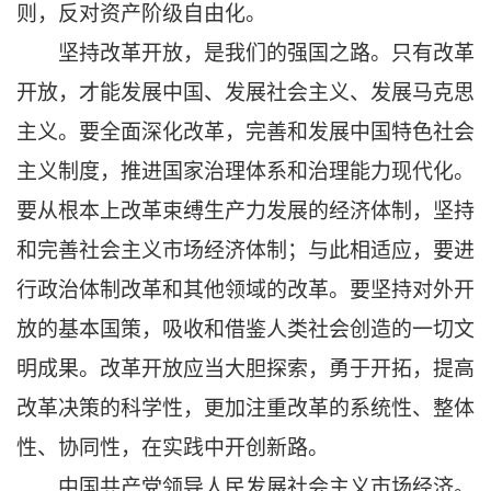
则，反对资产阶级自由化。
坚持改革开放，是我们的强国之路。只有改革
开放，才能发展中国、发展社会主义、发展马克思
主义。要全面深化改革，完善和发展中国特色社会
主义制度，推进国家治理体系和治理能力现代化。
要从根本上改革束缚生产力发展的经济体制，坚持
和完善社会主义市场经济体制；与此相适应，要进
行政治体制改革和其他领域的改革。要坚持对外开
放的基本国策，吸收和借鉴人类社会创造的一切文
明成果。改革开放应当大胆探索，勇于开拓，提高
改革决策的科学性，更加注重改革的系统性、整体
性、协同性，在实践中开创新路。
中国共产党领导人民发展社会主义市场经济。