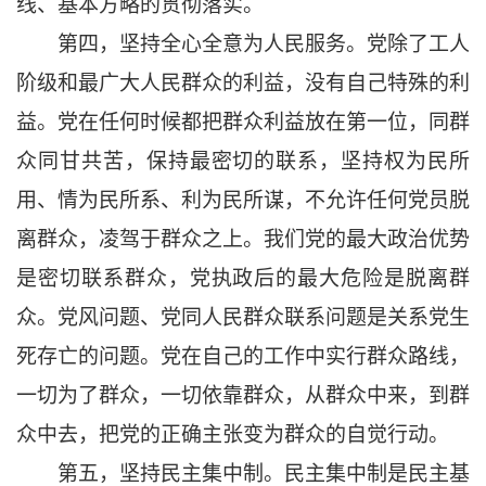
线、基本方略的贯彻落实。
第四，坚持全心全意为人民服务。党除了工人
阶级和最广大人民群众的利益，没有自己特殊的利
益。党在任何时候都把群众利益放在第一位，同群
众同甘共苦，保持最密切的联系，坚持权为民所
用、情为民所系、利为民所谋，不允许任何党员脱
离群众，凌驾于群众之上。我们党的最大政治优势
是密切联系群众，党执政后的最大危险是脱离群
众。党风问题、党同人民群众联系问题是关系党生
死存亡的问题。党在自己的工作中实行群众路线，
一切为了群众，一切依靠群众，从群众中来，到群
众中去，把党的正确主张变为群众的自觉行动。
第五，坚持民主集中制。民主集中制是民主基