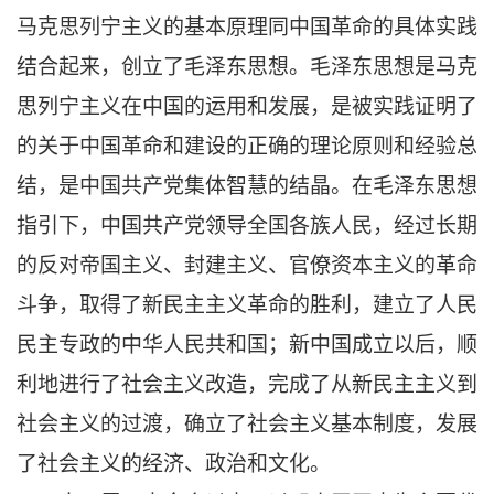
马克思列宁主义的基本原理同中国革命的具体实践
结合起来，创立了毛泽东思想。毛泽东思想是马克
思列宁主义在中国的运用和发展，是被实践证明了
的关于中国革命和建设的正确的理论原则和经验总
结，是中国共产党集体智慧的结晶。在毛泽东思想
指引下，中国共产党领导全国各族人民，经过长期
的反对帝国主义、封建主义、官僚资本主义的革命
斗争，取得了新民主主义革命的胜利，建立了人民
民主专政的中华人民共和国；新中国成立以后，顺
利地进行了社会主义改造，完成了从新民主主义到
社会主义的过渡，确立了社会主义基本制度，发展
了社会主义的经济、政治和文化。