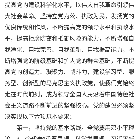
提高党的建设科学化水平，以伟大自我革命引领伟
大社会革命。坚持立党为公、执政为民，发扬党的
优良传统和作风，不断提高党的领导水平和执政水
平，提高拒腐防变和抵御风险的能力，不断增强自
我净化、自我完善、自我革新、自我提高能力，不
断增强党的阶级基础和扩大党的群众基础，不断提
高党的创造力、凝聚力、战斗力，建设学习型、服
务型、创新型的马克思主义执政党，使我们党始终
走在时代前列，成为领导全国人民沿着中国特色社
会主义道路不断前进的坚强核心。党的建设必须坚
决实现以下六项基本要求：
第一，坚持党的基本路线。全党要用邓小平理