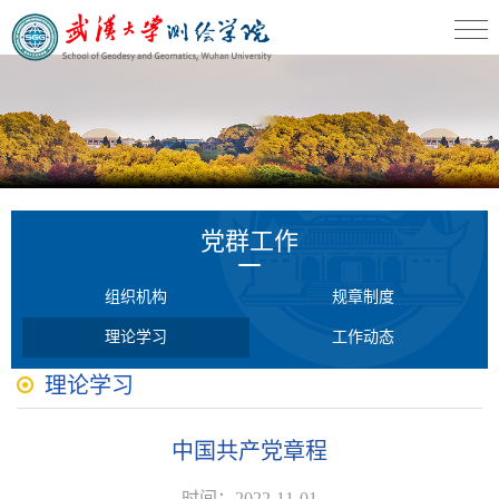
党群工作
组织机构
规章制度
理论学习
工作动态
理论学习
中国共产党章程
时间：2022-11-01