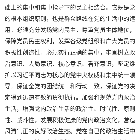
础上的集中和集中指导下的民主相结合。它既是党
的根本组织原则，也是群众路线在党的生活中的运
用。必须充分发扬党内民主，尊重党员主体地位，
保障党员民主权利，发挥各级党组织和广大党员的
积极性创造性。必须实行正确的集中，牢固树立政
治意识、大局意识、核心意识、看齐意识，坚定维
护以习近平同志为核心的党中央权威和集中统一领
导，保证全党的团结统一和行动一致，保证党的决
定得到迅速有效的贯彻执行。加强和规范党内政治
生活，增强党内政治生活的政治性、时代性、原则
性、战斗性，发展积极健康的党内政治文化，营造
风清气正的良好政治生态。党在自己的政治生活中