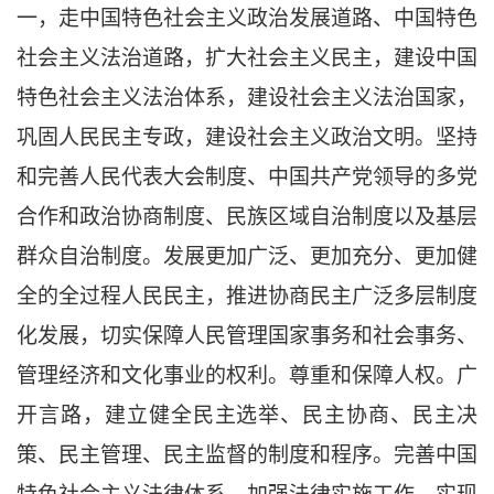
一，走中国特色社会主义政治发展道路、中国特色
社会主义法治道路，扩大社会主义民主，建设中国
特色社会主义法治体系，建设社会主义法治国家，
巩固人民民主专政，建设社会主义政治文明。坚持
和完善人民代表大会制度、中国共产党领导的多党
合作和政治协商制度、民族区域自治制度以及基层
群众自治制度。发展更加广泛、更加充分、更加健
全的全过程人民民主，推进协商民主广泛多层制度
化发展，切实保障人民管理国家事务和社会事务、
管理经济和文化事业的权利。尊重和保障人权。广
开言路，建立健全民主选举、民主协商、民主决
策、民主管理、民主监督的制度和程序。完善中国