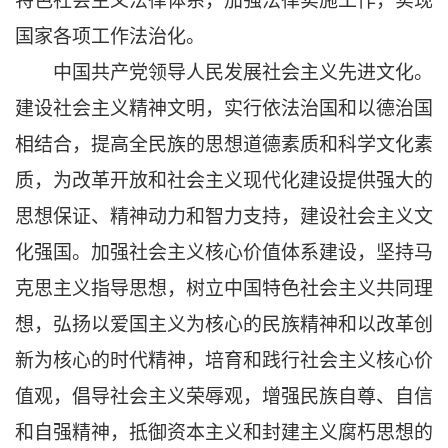
特色社会主义法律体系，加强法律实施工作，实现
国家各项工作法治化。
中国共产党领导人民发展社会主义先进文化。
建设社会主义精神文明，实行依法治国和以德治国
相结合，提高全民族的思想道德素质和科学文化素
质，为改革开放和社会主义现代化建设提供强大的
思想保证、精神动力和智力支持，建设社会主义文
化强国。加强社会主义核心价值体系建设，坚持马
克思主义指导思想，树立中国特色社会主义共同理
想，弘扬以爱国主义为核心的民族精神和以改革创
新为核心的时代精神，培育和践行社会主义核心价
值观，倡导社会主义荣辱观，增强民族自尊、自信
和自强精神，抵御资本主义和封建主义腐朽思想的