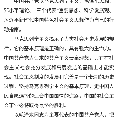
中国共产党以马克思列宁主义、毛泽东思想、
邓小平理论、
“三个代表”重要思想、科学发展观、
习近平新时代中国特色社会主义思想作为自己的行
动指南。
马克思列宁主义揭示了人类社会历史发展的规
律，它的基本原理是正确的，具有强大的生命力。
中国共产党人追求的共产主义最高理想，只有在社
会主义社会充分发展和高度发达的基础上才能实
现。社会主义制度的发展和完善是一个长期的历史
过程。坚持马克思列宁主义的基本原理，走中国人
民自愿选择的适合中国国情的道路，中国的社会主
义事业必将取得最终的胜利。
以毛泽东同志为主要代表的中国共产党人，把