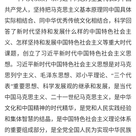
共产党人，坚持把马克思主义基本原理同中国具体
实际相结合、同中华优秀传统文化相结合，科学回
答了新时代坚持和发展什么样的中国特色社会主
义、怎样坚持和发展中国特色社会主义等重大时代
课题，创立了习近平新时代中国特色社会主义思
想。习近平新时代中国特色社会主义思想是对马克
思列宁主义、毛泽东思想、邓小平理论、
“三个代
表”重要思想、科学发展观的继承和发展，是当代
中国马克思主义、二十一世纪马克思主义，是中华
文化和中国精神的时代精华，是党和人民实践经验
和集体智慧的结晶，是中国特色社会主义理论体系
的重要组成部分，是全党全国人民为实现中华民族