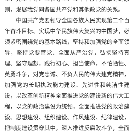
则，发展我党同各国共产党和其他政党的关系。
中国共产党要领导全国各族人民实现第二个百
年奋斗目标、实现中华民族伟大复兴的中国梦，必
须紧密围绕党的基本路线，坚持和加强党的全面领
导，坚持党要管党、全面从严治党，弘扬坚持真
理、坚守理想，践行初心、担当使命，不怕牺牲、
英勇斗争，对党忠诚、不负人民的伟大建党精神，
加强党的长期执政能力建设、先进性和纯洁性建
设，以改革创新精神全面推进党的建设新的伟大工
程，以党的政治建设为统领，全面推进党的政治建
设、思想建设、组织建设、作风建设、纪律建设，
把制度建设贯穿其中，深入推进反腐败斗争，全面