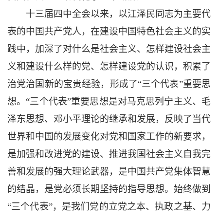
十三届四中全会以来，以江泽民同志为主要代
表的中国共产党人，在建设中国特色社会主义的实
践中，加深了对什么是社会主义、怎样建设社会主
义和建设什么样的党、怎样建设党的认识，积累了
治党治国新的宝贵经验，形成了
“三个代表”重要思
想。“三个代表”重要思想是对马克思列宁主义、毛
泽东思想、邓小平理论的继承和发展，反映了当代
世界和中国的发展变化对党和国家工作的新要求，
是加强和改进党的建设、推进我国社会主义自我完
善和发展的强大理论武器，是中国共产党集体智慧
的结晶，是党必须长期坚持的指导思想。始终做到
“三个代表”，是我们党的立党之本、执政之基、力