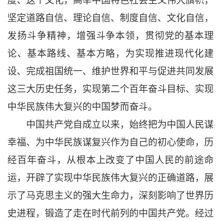
度、这个文化，高举中国特色社会主义伟大旗帜，
坚定道路自信、理论自信、制度自信、文化自信，
发扬斗争精神，增强斗争本领，贯彻党的基本理
论、基本路线、基本方略，为实现推进现代化建
设、完成祖国统一、维护世界和平与促进共同发展
这三大历史任务，实现第二个百年奋斗目标、实现
中华民族伟大复兴的中国梦而奋斗。
中国共产党自成立以来，始终把为中国人民谋
幸福、为中华民族谋复兴作为自己的初心使命，历
经百年奋斗，从根本上改变了中国人民的前途命
运，开辟了实现中华民族伟大复兴的正确道路，展
示了马克思主义的强大生命力，深刻影响了世界历
史进程，锻造了走在时代前列的中国共产党。经过