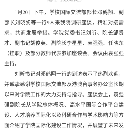
1月20日下午，学校国际交流部部长邓鹤翔、副
部长刘晓黎等一行9人来我院调研座谈，精准对接需
求，共商发展举措。学院党委书记刘昕、院长邹贤
才、副书记胡俊英、副院长李星星、袁强强、任晓东
（挂职）及部分教师代表参加座谈会。会议由袁强强
主持。
刘昕书记对邓鹤翔一行的到访表示了热烈欢迎，
并诚挚感谢学校国际交流部及港澳台事务办公室长期
以来对学院工作的大力支持与指导。座谈会上，袁强
强副院长从学院总体概况、高水平国际合作平台建
设、人才培养国际化以及科研合作与学术影响力等方
面介绍了学院国际化建设工作情况，并展望了未来发