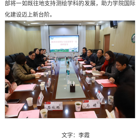
部将一如既往地支持测绘学科的发展，助力学院国际
化建设迈上新台阶。
文字：李霞