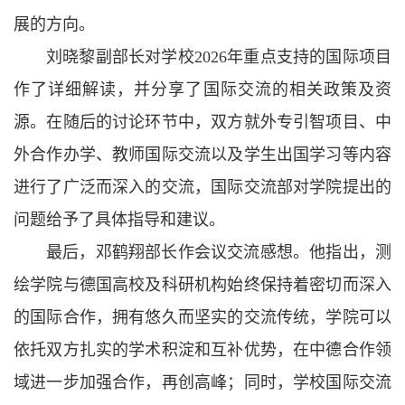
展的方向。
刘晓黎副部长对学校2026年重点支持的国际项目
作了详细解读，并分享了国际交流的相关政策及资
源。在随后的讨论环节中，双方就外专引智项目、中
外合作办学、教师国际交流以及学生出国学习等内容
进行了广泛而深入的交流，国际交流部对学院提出的
问题给予了具体指导和建议。
最后，邓鹤翔部长作会议交流感想。他指出，测
绘学院与德国高校及科研机构始终保持着密切而深入
的国际合作，拥有悠久而坚实的交流传统，学院可以
依托双方扎实的学术积淀和互补优势，在中德合作领
域进一步加强合作，再创高峰；同时，学校国际交流