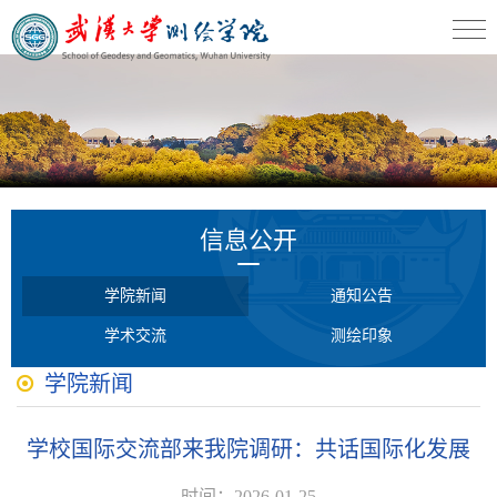
信息公开
学院新闻
通知公告
学术交流
测绘印象
学院新闻
学校国际交流部来我院调研：共话国际化发展
时间：2026-01-25