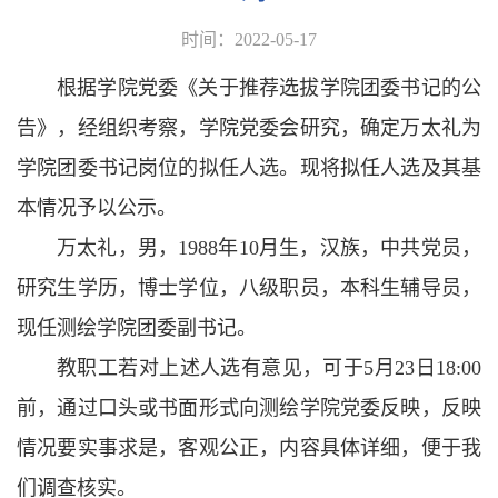
时间：2022-05-17
根据学院党委《关于推荐选拔学院团委书记的公
告》，经组织考察，学院党委会研究，确定万太礼为
学院团委书记岗位的拟任人选。现将拟任人选及其基
本情况予以公示。
万太礼，男，1988年10月生，汉族，中共党员，
研究生学历，博士学位，八级职员，本科生辅导员，
现任测绘学院团委副书记。
教职工若对上述人选有意见，可于5月23日18:00
前，通过口头或书面形式向测绘学院党委反映，反映
情况要实事求是，客观公正，内容具体详细，便于我
们调查核实。