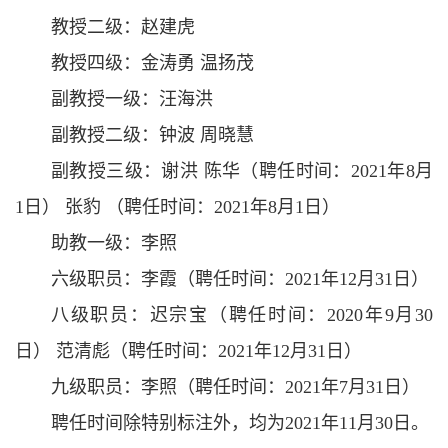
教授二级：赵建虎
教授四级：金涛勇 温扬茂
副教授一级：汪海洪
副教授二级：钟波 周晓慧
副教授三级：谢洪 陈华（聘任时间：2021年8月
1日） 张豹 （聘任时间：2021年8月1日）
助教一级：李照
六级职员：李霞（聘任时间：2021年12月31日）
八级职员：迟宗宝（聘任时间：2020年9月30
日） 范清彪（聘任时间：2021年12月31日）
九级职员：李照（聘任时间：2021年7月31日）
聘任时间除特别标注外，均为2021年11月30日。