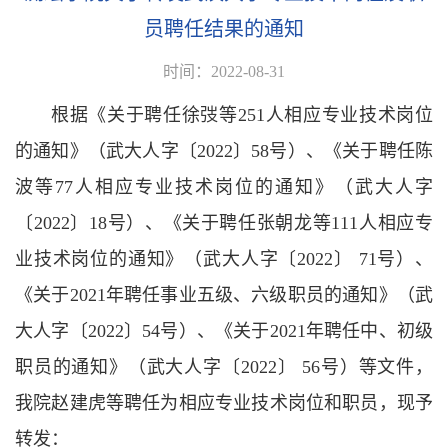
员聘任结果的通知
时间：2022-08-31
根据《关于聘任徐弢等251人相应专业技术岗位
的通知》（武大人字〔2022〕58号）、《关于聘任陈
波等77人相应专业技术岗位的通知》（武大人字
〔2022〕18号）、《关于聘任张朝龙等111人相应专
业技术岗位的通知》（武大人字〔2022〕 71号）、
《关于2021年聘任事业五级、六级职员的通知》（武
大人字〔2022〕54号）、《关于2021年聘任中、初级
职员的通知》（武大人字〔2022〕 56号）等文件，
我院赵建虎等聘任为相应专业技术岗位和职员，现予
转发：