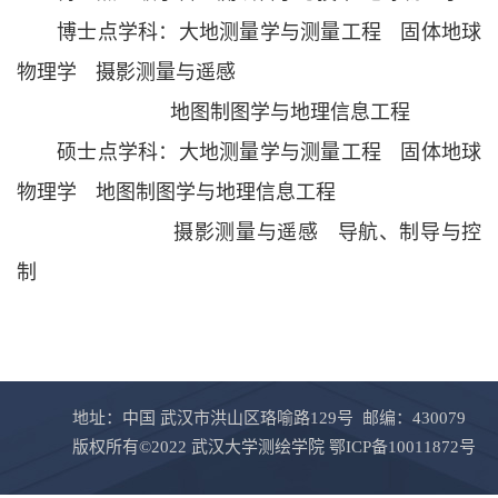
博士点学科：大地测量学与测量工程
固体地球
物理学
摄影测量与遥感
地图制图学与地理信息工程
硕士点学科：大地测量学与测量工程
固体地球
物理学
地图制图学与地理信息工程
摄影测量与遥感
导航、制导与控
制
地址：中国 武汉市洪山区珞喻路129号 邮编：430079
版权所有©2022 武汉大学测绘学院 鄂ICP备10011872号