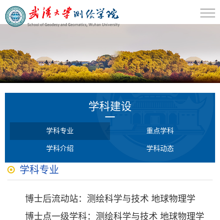
学科建设
学科专业
重点学科
学科介绍
学科动态
学科专业
博士后流动站：测绘科学与技术 地球物理学
博士点一级学科：测绘科学与技术 地球物理学