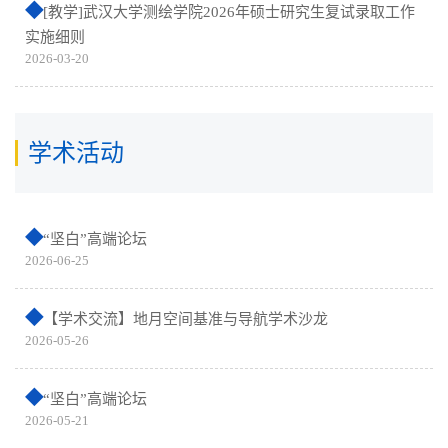
[教学]武汉大学测绘学院2026年硕士研究生复试录取工作
实施细则
2026-03-20
学术活动
“坚白”高端论坛
2026-06-25
【学术交流】地月空间基准与导航学术沙龙
2026-05-26
“坚白”高端论坛
2026-05-21