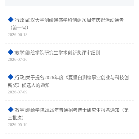
[行政]武汉大学测绘遥感学科创建70周年庆祝活动通告
（第一号）
2026-06-18
[教学]测绘学院研究生学术创新奖评审细则
2026-07-20
[行政]关于提名2026年度《夏坚白测绘事业创业与科技创
新奖》候选人的通知
2026-07-09
[教学]测绘学院2026年普通招考博士研究生报名通知（第
三批次）
2026-05-19