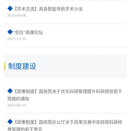
【学术交流】具身智能导航学术沙龙
2026-04-08
“坚白”高端论坛
2025-12-30
制度建设
【政策制度】国务院关于优化科研管理提升科研绩效若干
措施的通知
2024-04-15
【政策制度】国务院办公厅关于改革完善中央财政科研经
费管理的若干意见