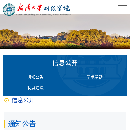
信息公开
通知公告
学术活动
制度建设
信息公开
通知公告