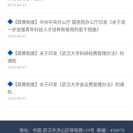
2024-04-15
【政策制度】中共中央办公厅 国务院办公厅印发《关于进
一步加强青年科技人才培养和使用的若干措施》
2024-04-15
【政策制度】关于印发《武汉大学科研经费管理办法》的
通知
2024-04-15
【政策制度】关于印发《武汉大学会议费管理办法》的通
知
2024-04-15
地址：中国 武汉市洪山区珞喻路129号 邮编：430079